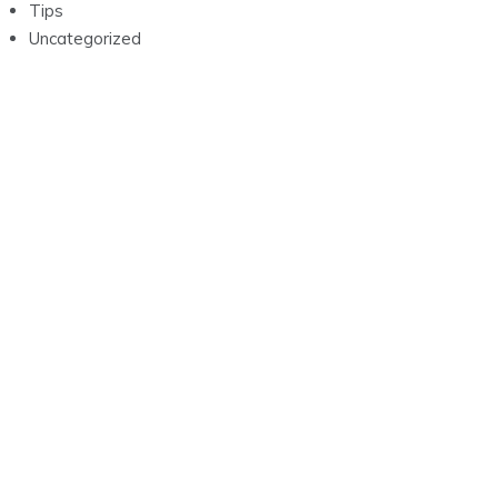
Tips
Uncategorized