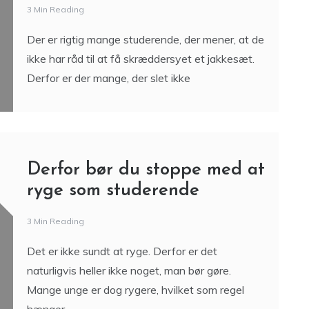
3 Min Reading
Der er rigtig mange studerende, der mener, at de
ikke har råd til at få skræddersyet et jakkesæt.
Derfor er der mange, der slet ikke
Derfor bør du stoppe med at
ryge som studerende
3 Min Reading
Det er ikke sundt at ryge. Derfor er det
naturligvis heller ikke noget, man bør gøre.
Mange unge er dog rygere, hvilket som regel