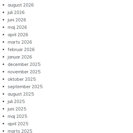
august 2026
juli 2026
juni 2026
maj 2026
april 2026
marts 2026
februar 2026
januar 2026
december 2025
november 2025
oktober 2025
september 2025
august 2025
juli 2025
juni 2025
maj 2025
april 2025
marts 2025