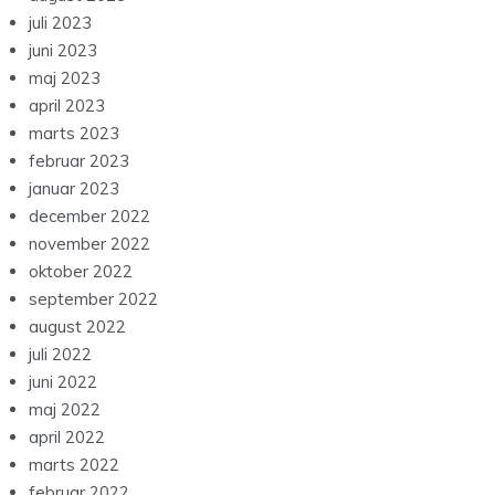
juli 2023
juni 2023
maj 2023
april 2023
marts 2023
februar 2023
januar 2023
december 2022
november 2022
oktober 2022
september 2022
august 2022
juli 2022
juni 2022
maj 2022
april 2022
marts 2022
februar 2022