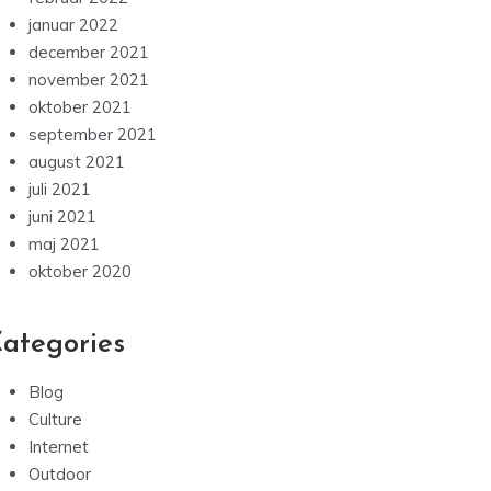
januar 2022
december 2021
november 2021
oktober 2021
september 2021
august 2021
juli 2021
juni 2021
maj 2021
oktober 2020
ategories
Blog
Culture
Internet
Outdoor