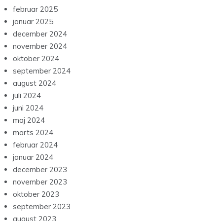
februar 2025
januar 2025
december 2024
november 2024
oktober 2024
september 2024
august 2024
juli 2024
juni 2024
maj 2024
marts 2024
februar 2024
januar 2024
december 2023
november 2023
oktober 2023
september 2023
august 2023