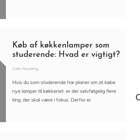
Køb af køkkenlamper som
studerende: Hvad er vigtigt?
3 Min Reading
Hvis du som studerende har planer om at købe
nye lamper til køkkenet, er der selvfølgelig flere
C
ting, der skal være i fokus. Derfor er