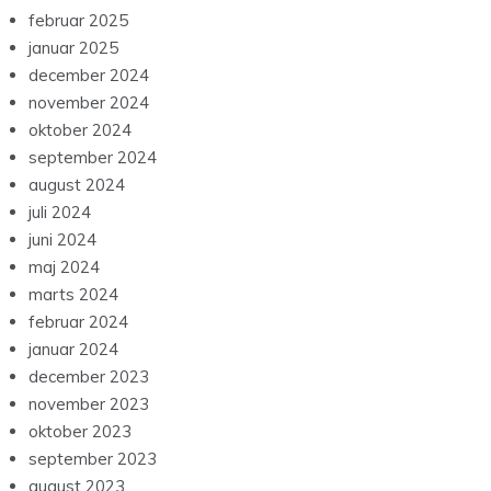
februar 2025
januar 2025
december 2024
november 2024
oktober 2024
september 2024
august 2024
juli 2024
juni 2024
maj 2024
marts 2024
februar 2024
januar 2024
december 2023
november 2023
oktober 2023
september 2023
august 2023