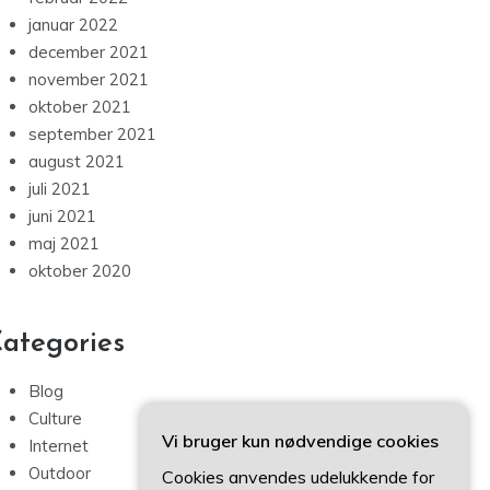
januar 2022
december 2021
november 2021
oktober 2021
september 2021
august 2021
juli 2021
juni 2021
maj 2021
oktober 2020
ategories
Blog
Culture
Vi bruger kun nødvendige cookies
Internet
Outdoor
Cookies anvendes udelukkende for