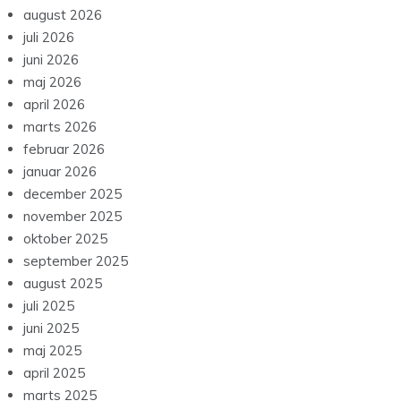
august 2026
juli 2026
juni 2026
maj 2026
april 2026
marts 2026
februar 2026
januar 2026
december 2025
november 2025
oktober 2025
september 2025
august 2025
juli 2025
juni 2025
maj 2025
april 2025
marts 2025