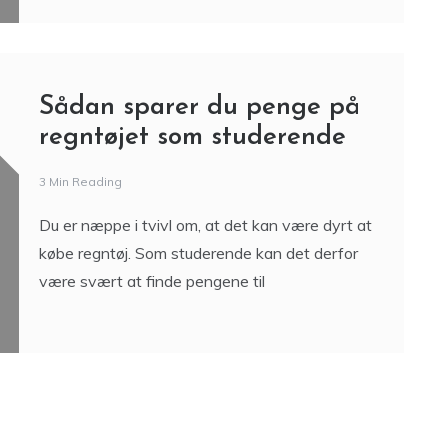
Sådan sparer du penge på
regntøjet som studerende
3 Min Reading
Du er næppe i tvivl om, at det kan være dyrt at
købe regntøj. Som studerende kan det derfor
være svært at finde pengene til