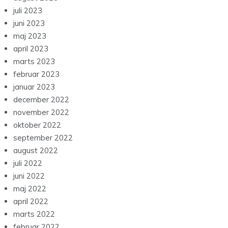
juli 2023
juni 2023
maj 2023
april 2023
marts 2023
februar 2023
januar 2023
december 2022
november 2022
oktober 2022
september 2022
august 2022
juli 2022
juni 2022
maj 2022
april 2022
marts 2022
februar 2022