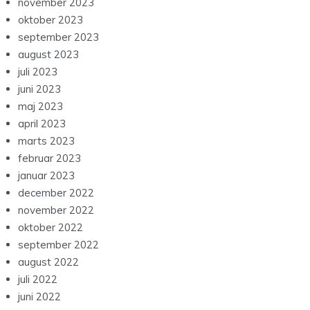
november 2023
oktober 2023
september 2023
august 2023
juli 2023
juni 2023
maj 2023
april 2023
marts 2023
februar 2023
januar 2023
december 2022
november 2022
oktober 2022
september 2022
august 2022
juli 2022
juni 2022