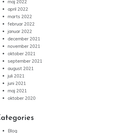
maj 2022
april 2022
marts 2022
februar 2022
januar 2022
december 2021
november 2021
oktober 2021
september 2021
august 2021
juli 2021
juni 2021
maj 2021
oktober 2020
ategories
Blog