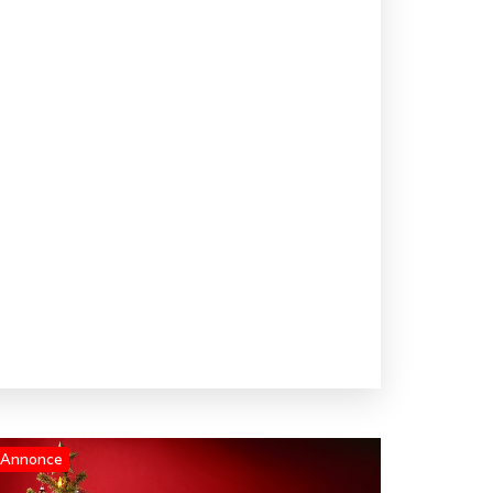
Annonce