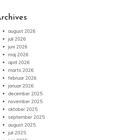
rchives
august 2026
juli 2026
juni 2026
maj 2026
april 2026
marts 2026
februar 2026
januar 2026
december 2025
november 2025
oktober 2025
september 2025
august 2025
juli 2025