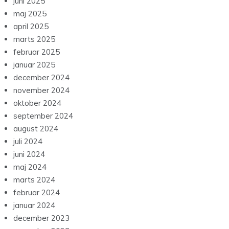
juni 2025
maj 2025
april 2025
marts 2025
februar 2025
januar 2025
december 2024
november 2024
oktober 2024
september 2024
august 2024
juli 2024
juni 2024
maj 2024
marts 2024
februar 2024
januar 2024
december 2023