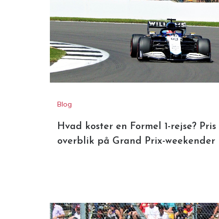
Blog
Hvad koster en Formel 1-rejse? Pris
overblik på Grand Prix-weekender