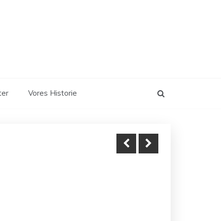
ter
Vores Historie