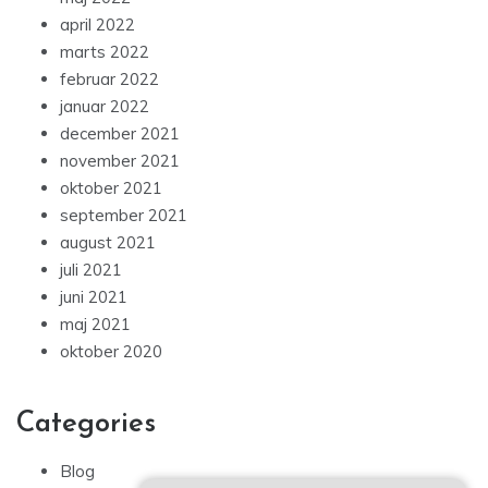
april 2022
marts 2022
februar 2022
januar 2022
december 2021
november 2021
oktober 2021
september 2021
august 2021
juli 2021
juni 2021
maj 2021
oktober 2020
Categories
Blog