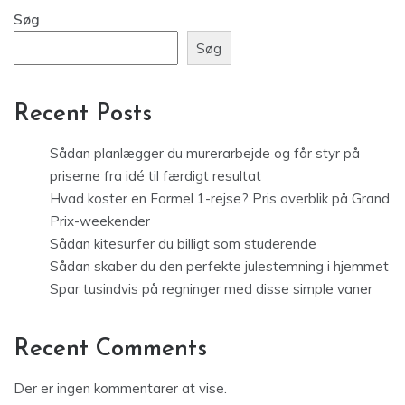
Søg
Søg
Recent Posts
Sådan planlægger du murerarbejde og får styr på
priserne fra idé til færdigt resultat
Hvad koster en Formel 1-rejse? Pris overblik på Grand
Prix-weekender
Sådan kitesurfer du billigt som studerende
Sådan skaber du den perfekte julestemning i hjemmet
Spar tusindvis på regninger med disse simple vaner
Recent Comments
Der er ingen kommentarer at vise.