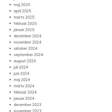
maj 2025
april 2025
marts 2025
februar 2025
januar 2025
december 2024
november 2024
oktober 2024
september 2024
august 2024
juli 2024
juni 2024
maj 2024
marts 2024
februar 2024
januar 2024
december 2023
november 2023