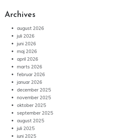
Archives
august 2026
juli 2026
juni 2026
maj 2026
april 2026
marts 2026
februar 2026
januar 2026
december 2025
november 2025
oktober 2025
september 2025
august 2025
juli 2025
juni 2025