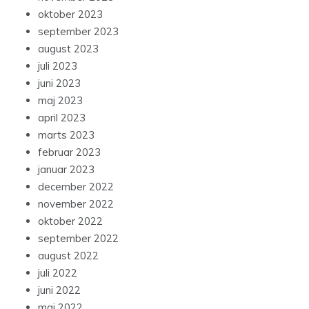
oktober 2023
september 2023
august 2023
juli 2023
juni 2023
maj 2023
april 2023
marts 2023
februar 2023
januar 2023
december 2022
november 2022
oktober 2022
september 2022
august 2022
juli 2022
juni 2022
maj 2022