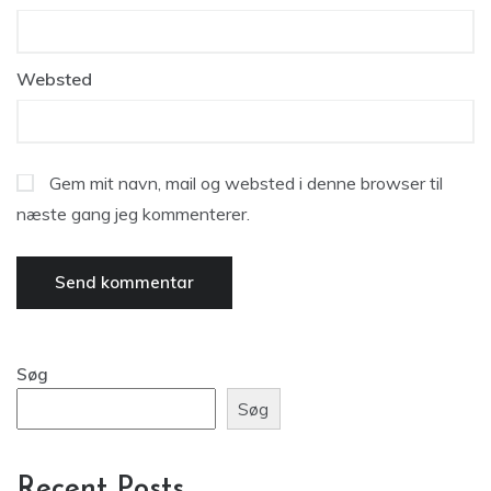
Websted
Gem mit navn, mail og websted i denne browser til
næste gang jeg kommenterer.
Søg
Søg
Recent Posts