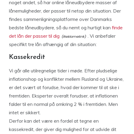
noget andet, så har online låneudbydere masser af
lånemuligheder, der passer til netop din situation. Der
findes sammenligningsplatforme over Danmarks
bedste låneudbydere, så du nemt og hurtigt kan
finde
det lån der passer til dig
. Vi anbefaler
specifikt tre lån afhængig af din situation:
Kassekredit
Vi går alle utilregnelige tider i møde. Efter pludselige
inflationshop og konflikter mellem Rusland og Ukraine,
er det svært at forudse, hvad der kommer til at ske i
fremtiden. Eksperter overalt forudser, at inflationen
falder til en normal på omkring 2 % i fremtiden. Men
intet er sikkert.
Derfor kan det være en fordel at tegne en
kassekredit, der giver dig mulighed for at udvide dit