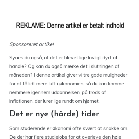
Sponsoreret artikel
Synes du også, at det er blevet lige lovligt dyrt at
handle? Og kan du også mærke det i slutningen af
måneden? I denne artikel giver vi tre gode muligheder
for at få lidt mere luft i økonomien, så du kan komme
nemmere igennem uddannelsen, på trods af
inflationen, der lurer lige rundt om hjørnet.
Det er nye (hårde) tider
Som studerende er økonomi ofte svært at snakke om.
De der har flere studiejobs for at overleve den høje