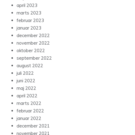
april 2023
marts 2023
februar 2023
januar 2023
december 2022
november 2022
oktober 2022
september 2022
august 2022
juli 2022
juni 2022
maj 2022
april 2022
marts 2022
februar 2022
januar 2022
december 2021
november 2021