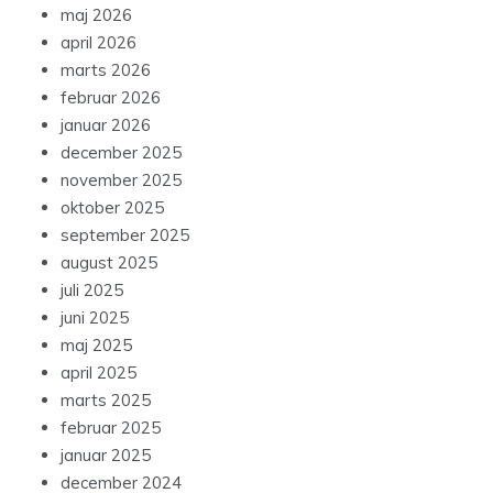
maj 2026
april 2026
marts 2026
februar 2026
januar 2026
december 2025
november 2025
oktober 2025
september 2025
august 2025
juli 2025
juni 2025
maj 2025
april 2025
marts 2025
februar 2025
januar 2025
december 2024