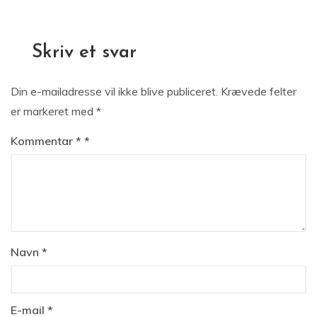
Skriv et svar
Din e-mailadresse vil ikke blive publiceret.
Krævede felter
er markeret med
*
Kommentar
*
Navn
*
E-mail
*