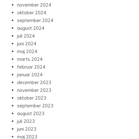
november 2024
oktober 2024
september 2024
august 2024
juli 2024
juni 2024
maj 2024
marts 2024
februar 2024
januar 2024
december 2023
november 2023
oktober 2023
september 2023
august 2023
juli 2023
juni 2023
maj 2023