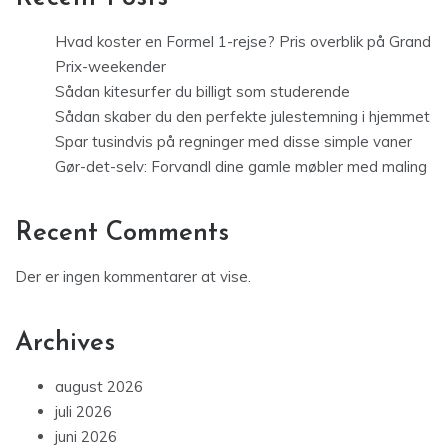
Hvad koster en Formel 1-rejse? Pris overblik på Grand
Prix-weekender
Sådan kitesurfer du billigt som studerende
Sådan skaber du den perfekte julestemning i hjemmet
Spar tusindvis på regninger med disse simple vaner
Gør-det-selv: Forvandl dine gamle møbler med maling
Recent Comments
Der er ingen kommentarer at vise.
Archives
august 2026
juli 2026
juni 2026