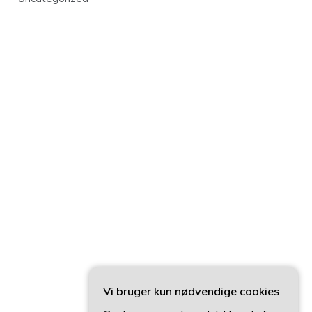
Vi bruger kun nødvendige cookies