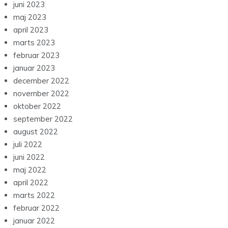
juni 2023
maj 2023
april 2023
marts 2023
februar 2023
januar 2023
december 2022
november 2022
oktober 2022
september 2022
august 2022
juli 2022
juni 2022
maj 2022
april 2022
marts 2022
februar 2022
januar 2022