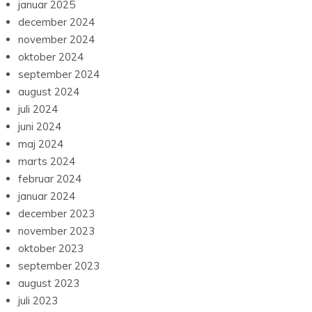
januar 2025
december 2024
november 2024
oktober 2024
september 2024
august 2024
juli 2024
juni 2024
maj 2024
marts 2024
februar 2024
januar 2024
december 2023
november 2023
oktober 2023
september 2023
august 2023
juli 2023