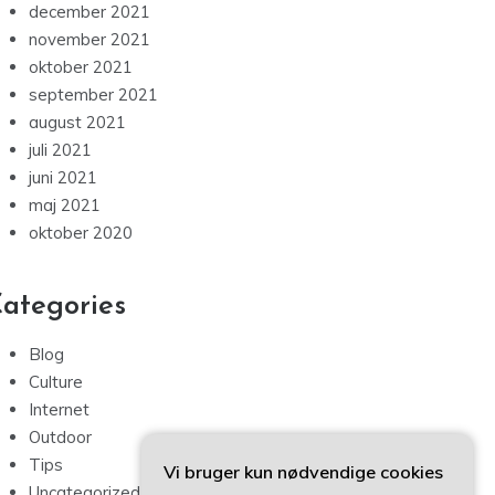
december 2021
november 2021
oktober 2021
september 2021
august 2021
juli 2021
juni 2021
maj 2021
oktober 2020
ategories
Blog
Culture
Internet
Outdoor
Tips
Vi bruger kun nødvendige cookies
Uncategorized