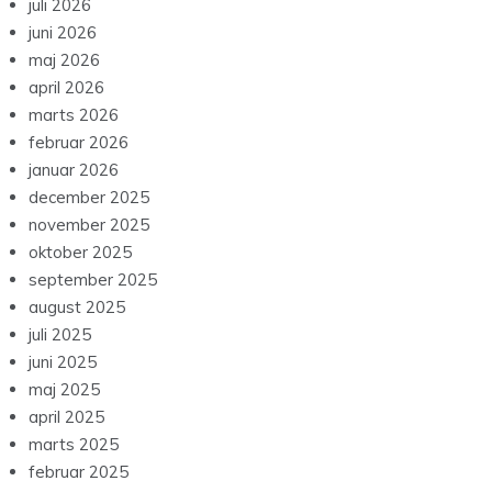
juli 2026
juni 2026
maj 2026
april 2026
marts 2026
februar 2026
januar 2026
december 2025
november 2025
oktober 2025
september 2025
august 2025
juli 2025
juni 2025
maj 2025
april 2025
marts 2025
februar 2025