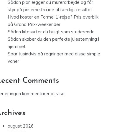
Sådan planlægger du murerarbejde og får
styr på priserne fra idé til færdigt resultat
Hvad koster en Formel 1-rejse? Pris overblik
på Grand Prix-weekender
Sådan kitesurfer du billigt som studerende
Sådan skaber du den perfekte julestemning i
hjemmet
Spar tusindvis på regninger med disse simple
vaner
Recent Comments
er er ingen kommentarer at vise.
rchives
august 2026