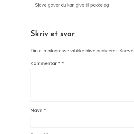
Sjove gaver du kan give til pakkeleg
Skriv et svar
Din e-mailadresse vil ikke blive publiceret.
Kræved
Kommentar
*
Navn
*