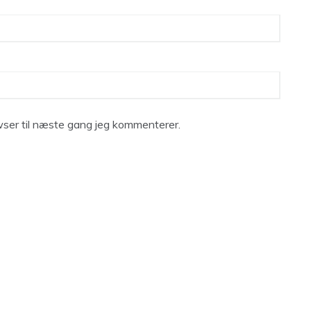
ser til næste gang jeg kommenterer.