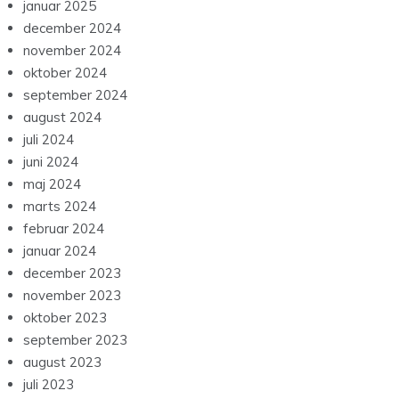
januar 2025
december 2024
november 2024
oktober 2024
september 2024
august 2024
juli 2024
juni 2024
maj 2024
marts 2024
februar 2024
januar 2024
december 2023
november 2023
oktober 2023
september 2023
august 2023
juli 2023