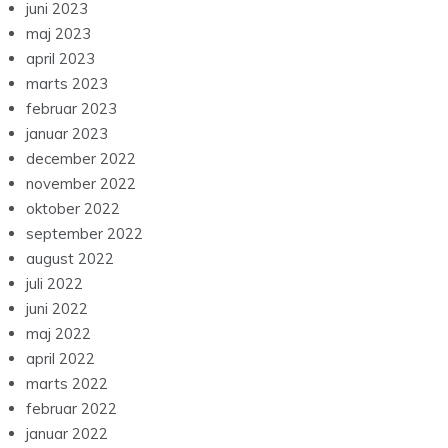
juni 2023
maj 2023
april 2023
marts 2023
februar 2023
januar 2023
december 2022
november 2022
oktober 2022
september 2022
august 2022
juli 2022
juni 2022
maj 2022
april 2022
marts 2022
februar 2022
januar 2022