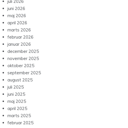
juli 2026
juni 2026
maj 2026
april 2026
marts 2026
februar 2026
januar 2026
december 2025
november 2025
oktober 2025
september 2025
august 2025
juli 2025
juni 2025
maj 2025
april 2025
marts 2025
februar 2025