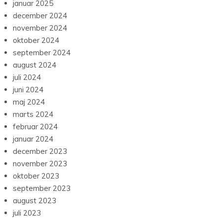
januar 2025
december 2024
november 2024
oktober 2024
september 2024
august 2024
juli 2024
juni 2024
maj 2024
marts 2024
februar 2024
januar 2024
december 2023
november 2023
oktober 2023
september 2023
august 2023
juli 2023