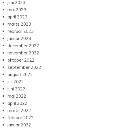
juni 2023
maj 2023
april 2023
marts 2023
februar 2023
januar 2023
december 2022
november 2022
oktober 2022
september 2022
august 2022
juli 2022
juni 2022
maj 2022
april 2022
marts 2022
februar 2022
januar 2022