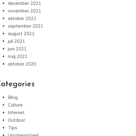
december 2021
november 2021
oktober 2021
september 2021
august 2021
juli 2021
juni 2021
maj 2021
oktober 2020
ategories
Blog
Culture
Internet
Outdoor
Tips
Uncategorized