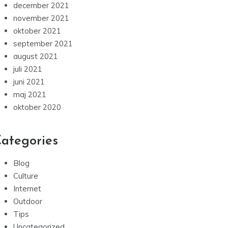
december 2021
november 2021
oktober 2021
september 2021
august 2021
juli 2021
juni 2021
maj 2021
oktober 2020
ategories
Blog
Culture
Internet
Outdoor
Tips
Uncategorized