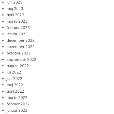
juni 2023
maj 2023
april 2023
marts 2023
februar 2023
januar 2023
december 2022
november 2022
oktober 2022
september 2022
august 2022
juli 2022
juni 2022
maj 2022
april 2022
marts 2022
februar 2022
januar 2022