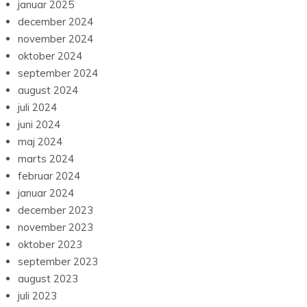
januar 2025
december 2024
november 2024
oktober 2024
september 2024
august 2024
juli 2024
juni 2024
maj 2024
marts 2024
februar 2024
januar 2024
december 2023
november 2023
oktober 2023
september 2023
august 2023
juli 2023