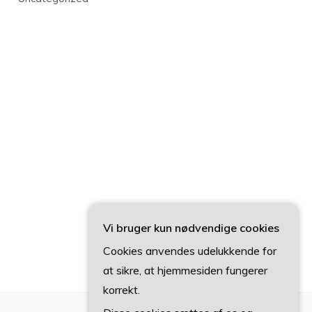
Vi bruger kun nødvendige cookies
Cookies anvendes udelukkende for
at sikre, at hjemmesiden fungerer
korrekt.