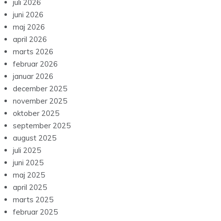
juli 2026
juni 2026
maj 2026
april 2026
marts 2026
februar 2026
januar 2026
december 2025
november 2025
oktober 2025
september 2025
august 2025
juli 2025
juni 2025
maj 2025
april 2025
marts 2025
februar 2025