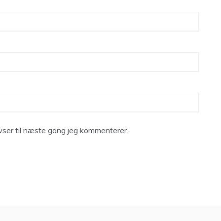
ser til næste gang jeg kommenterer.