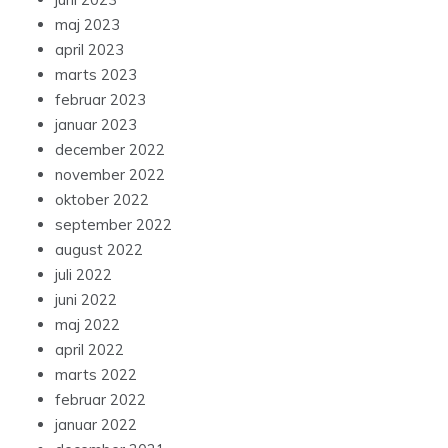
maj 2023
april 2023
marts 2023
februar 2023
januar 2023
december 2022
november 2022
oktober 2022
september 2022
august 2022
juli 2022
juni 2022
maj 2022
april 2022
marts 2022
februar 2022
januar 2022