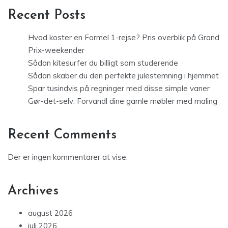
Recent Posts
Hvad koster en Formel 1-rejse? Pris overblik på Grand
Prix-weekender
Sådan kitesurfer du billigt som studerende
Sådan skaber du den perfekte julestemning i hjemmet
Spar tusindvis på regninger med disse simple vaner
Gør-det-selv: Forvandl dine gamle møbler med maling
Recent Comments
Der er ingen kommentarer at vise.
Archives
august 2026
juli 2026