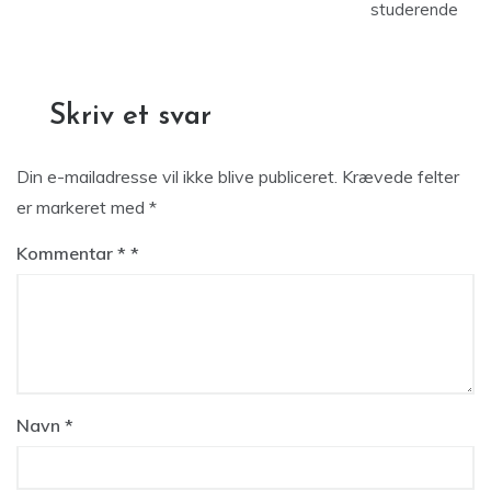
studerende
Skriv et svar
Din e-mailadresse vil ikke blive publiceret.
Krævede felter
er markeret med
*
Kommentar
*
Navn
*