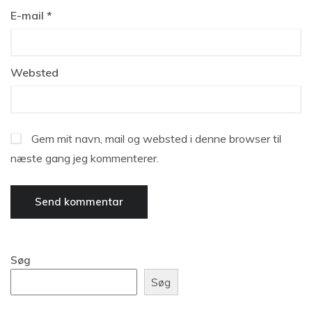
E-mail
*
Websted
Gem mit navn, mail og websted i denne browser til
næste gang jeg kommenterer.
Søg
Søg