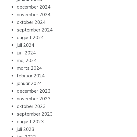
december 2024
november 2024
oktober 2024
september 2024
august 2024
juli 2024
juni 2024
maj 2024
marts 2024
februar 2024
januar 2024
december 2023
november 2023
oktober 2023
september 2023
august 2023
juli 2023
juni 2023