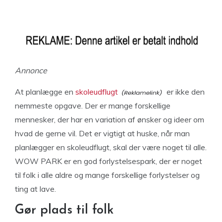
Annonce
At planlægge en
skoleudflugt
er ikke den
nemmeste opgave. Der er mange forskellige
mennesker, der har en variation af ønsker og ideer om
hvad de gerne vil. Det er vigtigt at huske, når man
planlægger en skoleudflugt, skal der være noget til alle.
WOW PARK er en god forlystelsespark, der er noget
til folk i alle aldre og mange forskellige forlystelser og
ting at lave.
Gør plads til folk