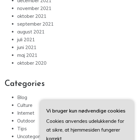
december 2021
november 2021
oktober 2021
september 2021
august 2021
juli 2021
juni 2021
maj 2021
oktober 2020
Categories
Blog
Culture
Vi bruger kun nødvendige cookies
Internet
Cookies anvendes udelukkende for
Outdoor
Tips
at sikre, at hjemmesiden fungerer
Uncategorized
korrekt.