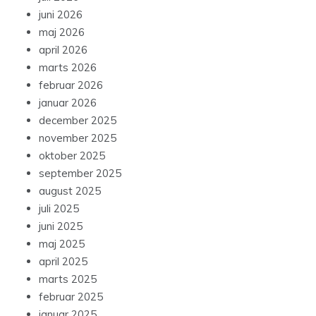
juni 2026
maj 2026
april 2026
marts 2026
februar 2026
januar 2026
december 2025
november 2025
oktober 2025
september 2025
august 2025
juli 2025
juni 2025
maj 2025
april 2025
marts 2025
februar 2025
januar 2025