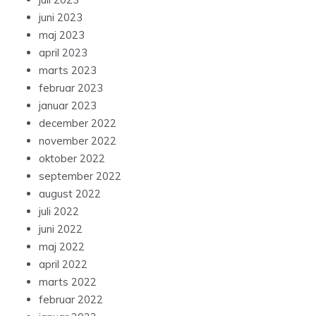
juni 2023
maj 2023
april 2023
marts 2023
februar 2023
januar 2023
december 2022
november 2022
oktober 2022
september 2022
august 2022
juli 2022
juni 2022
maj 2022
april 2022
marts 2022
februar 2022