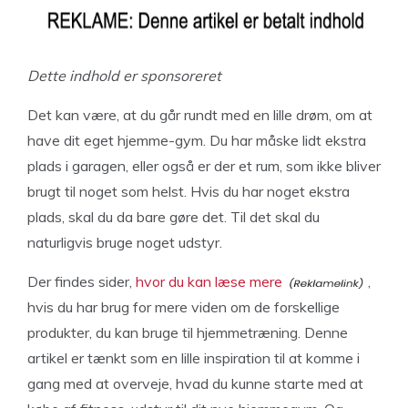
Dette indhold er sponsoreret
Det kan være, at du går rundt med en lille drøm, om at
have dit eget hjemme-gym. Du har måske lidt ekstra
plads i garagen, eller også er der et rum, som ikke bliver
brugt til noget som helst. Hvis du har noget ekstra
plads, skal du da bare gøre det. Til det skal du
naturligvis bruge noget udstyr.
Der findes sider,
hvor du kan læse mere
,
hvis du har brug for mere viden om de forskellige
produkter, du kan bruge til hjemmetræning. Denne
artikel er tænkt som en lille inspiration til at komme i
gang med at overveje, hvad du kunne starte med at