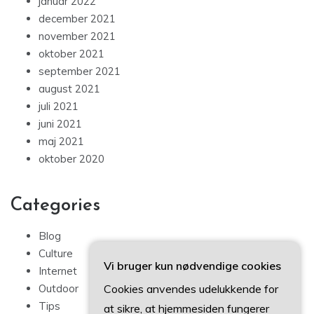
januar 2022
december 2021
november 2021
oktober 2021
september 2021
august 2021
juli 2021
juni 2021
maj 2021
oktober 2020
Categories
Blog
Culture
Vi bruger kun nødvendige cookies
Internet
Cookies anvendes udelukkende for
Outdoor
Tips
at sikre, at hjemmesiden fungerer