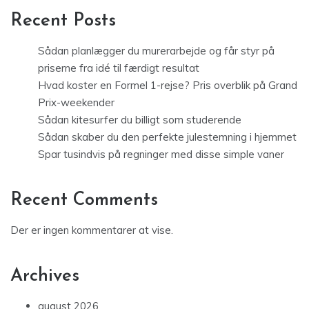
Recent Posts
Sådan planlægger du murerarbejde og får styr på
priserne fra idé til færdigt resultat
Hvad koster en Formel 1-rejse? Pris overblik på Grand
Prix-weekender
Sådan kitesurfer du billigt som studerende
Sådan skaber du den perfekte julestemning i hjemmet
Spar tusindvis på regninger med disse simple vaner
Recent Comments
Der er ingen kommentarer at vise.
Archives
august 2026