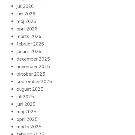
juli 2026
juni 2026
maj 2026
april 2026
marts 2026
februar 2026
januar 2026
december 2025
november 2025
oktober 2025
september 2025
august 2025
juli 2025
juni 2025
maj 2025
april 2025
marts 2025
februar 2025