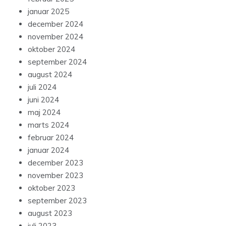
januar 2025
december 2024
november 2024
oktober 2024
september 2024
august 2024
juli 2024
juni 2024
maj 2024
marts 2024
februar 2024
januar 2024
december 2023
november 2023
oktober 2023
september 2023
august 2023
juli 2023