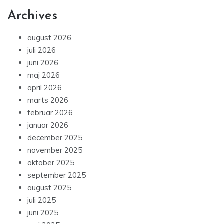
Archives
august 2026
juli 2026
juni 2026
maj 2026
april 2026
marts 2026
februar 2026
januar 2026
december 2025
november 2025
oktober 2025
september 2025
august 2025
juli 2025
juni 2025