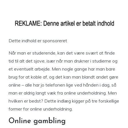
Dette indhold er sponsoreret
Når man er studerende, kan det være svært at finde
tid til alt det sjove, især når man drukner i studierne og
et eventuelt arbejde. Men nogle gange har man bare
brug for at koble af, og det kan man blandt andet gøre
online – alle har jo telefonen lige ved hånden i dag, så
man er aldrig langt væk fra online underholdning. Men
hvilken er bedst? Dette indlæg kigger på tre forskellige
former for online underholdning.
Online gambling