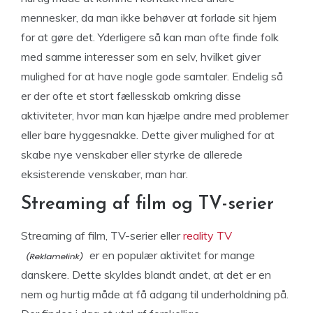
mennesker, da man ikke behøver at forlade sit hjem
for at gøre det. Yderligere så kan man ofte finde folk
med samme interesser som en selv, hvilket giver
mulighed for at have nogle gode samtaler. Endelig så
er der ofte et stort fællesskab omkring disse
aktiviteter, hvor man kan hjælpe andre med problemer
eller bare hyggesnakke. Dette giver mulighed for at
skabe nye venskaber eller styrke de allerede
eksisterende venskaber, man har.
Streaming af film og TV-serier
Streaming af film, TV-serier eller
reality TV
er en populær aktivitet for mange
danskere. Dette skyldes blandt andet, at det er en
nem og hurtig måde at få adgang til underholdning på.