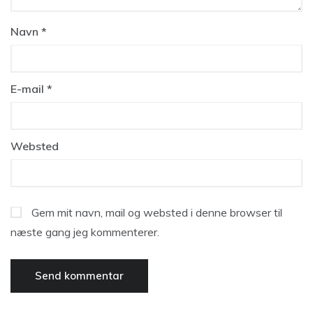
Navn
*
E-mail
*
Websted
Gem mit navn, mail og websted i denne browser til
næste gang jeg kommenterer.