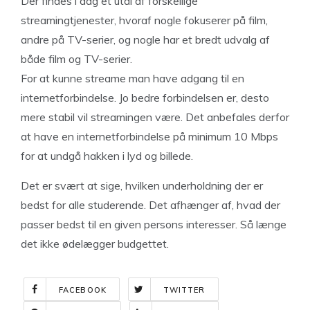
Der findes i dag et utal af forskellige
streamingtjenester, hvoraf nogle fokuserer på film,
andre på TV-serier, og nogle har et bredt udvalg af
både film og TV-serier.
For at kunne streame man have adgang til en
internetforbindelse. Jo bedre forbindelsen er, desto
mere stabil vil streamingen være. Det anbefales derfor
at have en internetforbindelse på minimum 10 Mbps
for at undgå hakken i lyd og billede.
Det er svært at sige, hvilken underholdning der er
bedst for alle studerende. Det afhænger af, hvad der
passer bedst til en given persons interesser. Så længe
det ikke ødelægger budgettet.
FACEBOOK
TWITTER