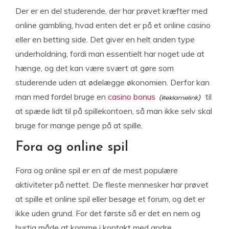
Der er en del studerende, der har prøvet kræfter med
online gambling, hvad enten det er på et online casino
eller en betting side. Det giver en helt anden type
underholdning, fordi man essentielt har noget ude at
hænge, og det kan være svært at gøre som
studerende uden at ødelægge økonomien. Derfor kan
man med fordel bruge en
casino bonus
til
at spæde lidt til på spillekontoen, så man ikke selv skal
bruge for mange penge på at spille.
Fora og online spil
Fora og online spil er en af de mest populære
aktiviteter på nettet. De fleste mennesker har prøvet
at spille et online spil eller besøge et forum, og det er
ikke uden grund. For det første så er det en nem og
hurtig måde at komme i kontakt med andre