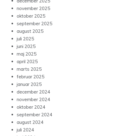
december 2025
november 2025
oktober 2025
september 2025
august 2025
juli 2025
juni 2025
maj 2025
april 2025
marts 2025
februar 2025
januar 2025
december 2024
november 2024
oktober 2024
september 2024
august 2024
juli 2024