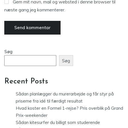
Gem mit navn, mail og websted i denne browser til
næste gang jeg kommenterer.
Søg
Søg
Recent Posts
Sådan planlægger du murerarbejde og får styr på
priserne fra idé til færdigt resultat
Hvad koster en Formel 1-rejse? Pris overblik på Grand
Prix-weekender
Sådan kitesurfer du billigt som studerende