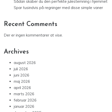
Sådan skaber du den perfekte julestemning i hjemmet
Spar tusindvis på regninger med disse simple vaner
Recent Comments
Der er ingen kommentarer at vise.
Archives
august 2026
juli 2026
juni 2026
maj 2026
april 2026
marts 2026
februar 2026
januar 2026