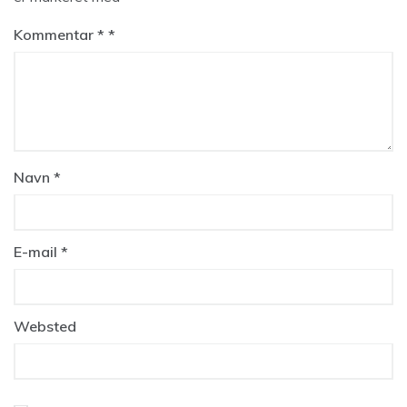
Kommentar
*
Navn
*
E-mail
*
Websted