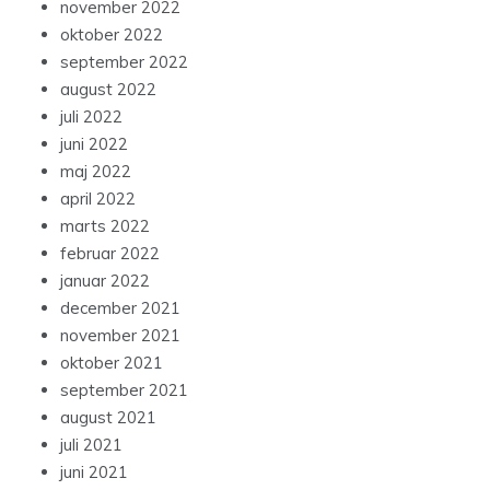
november 2022
oktober 2022
september 2022
august 2022
juli 2022
juni 2022
maj 2022
april 2022
marts 2022
februar 2022
januar 2022
december 2021
november 2021
oktober 2021
september 2021
august 2021
juli 2021
juni 2021