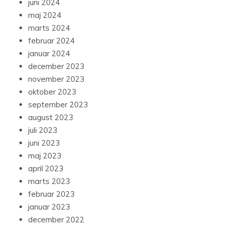
juni 2024
maj 2024
marts 2024
februar 2024
januar 2024
december 2023
november 2023
oktober 2023
september 2023
august 2023
juli 2023
juni 2023
maj 2023
april 2023
marts 2023
februar 2023
januar 2023
december 2022