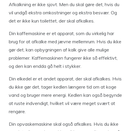
Afkalkning er ikke sjovt. Men du skal gøre det, hvis du
vil undgå ekstra omkostninger og ekstra besvær. Og
det er ikke kun toilettet, der skal afkalkes.
Din kaffemaskine er et apparat, som du virkelig har
brug for at afkalke med jævne mellemrum. Hvis du ikke
gør det, kan opbygningen af kalk give alle mulige
problemer. Kaffemaskinen fungerer ikke så effektivt,
og den kan endda gå helt i stykker.
Din elkedel er et andet apparat, der skal afkalkes. Hvis
du ikke gør det, tager kedlen længere tid om at koge
vand og bruger mere energi. Kedlen kan også begynde
at ruste indvendigt, hvilket vil være meget svært at
rengøre.
Din opvaskemaskine skal også afkalkes. Hvis du ikke