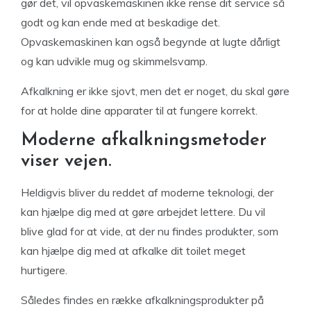
gør det, vil opvaskemaskinen ikke rense dit service så
godt og kan ende med at beskadige det.
Opvaskemaskinen kan også begynde at lugte dårligt
og kan udvikle mug og skimmelsvamp.
Afkalkning er ikke sjovt, men det er noget, du skal gøre
for at holde dine apparater til at fungere korrekt.
Moderne afkalkningsmetoder
viser vejen.
Heldigvis bliver du reddet af moderne teknologi, der
kan hjælpe dig med at gøre arbejdet lettere. Du vil
blive glad for at vide, at der nu findes produkter, som
kan hjælpe dig med at afkalke dit toilet meget
hurtigere.
Således findes en række afkalkningsprodukter på