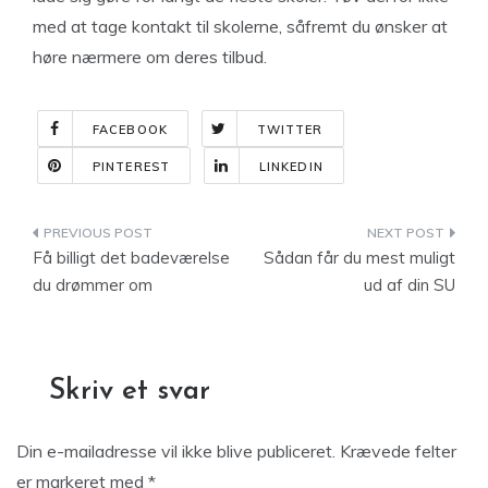
med at tage kontakt til skolerne, såfremt du ønsker at
høre nærmere om deres tilbud.
FACEBOOK
TWITTER
PINTEREST
LINKEDIN
Indlægsnavigation
Få billigt det badeværelse
Sådan får du mest muligt
du drømmer om
ud af din SU
Skriv et svar
Din e-mailadresse vil ikke blive publiceret.
Krævede felter
er markeret med
*