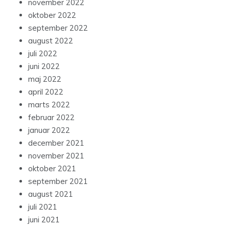
november 2022
oktober 2022
september 2022
august 2022
juli 2022
juni 2022
maj 2022
april 2022
marts 2022
februar 2022
januar 2022
december 2021
november 2021
oktober 2021
september 2021
august 2021
juli 2021
juni 2021