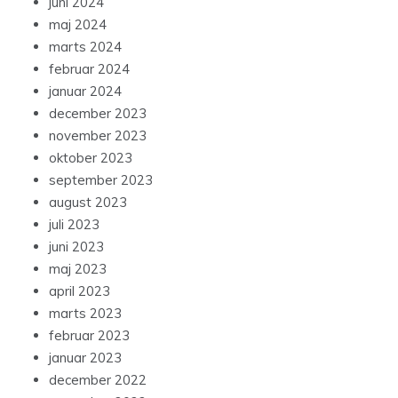
juni 2024
maj 2024
marts 2024
februar 2024
januar 2024
december 2023
november 2023
oktober 2023
september 2023
august 2023
juli 2023
juni 2023
maj 2023
april 2023
marts 2023
februar 2023
januar 2023
december 2022