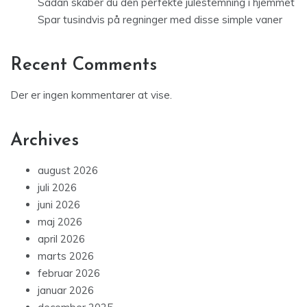
Sådan skaber du den perfekte julestemning i hjemmet
Spar tusindvis på regninger med disse simple vaner
Recent Comments
Der er ingen kommentarer at vise.
Archives
august 2026
juli 2026
juni 2026
maj 2026
april 2026
marts 2026
februar 2026
januar 2026