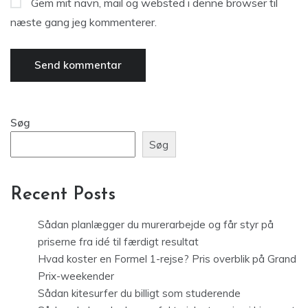
Gem mit navn, mail og websted i denne browser til
næste gang jeg kommenterer.
Søg
Søg
Recent Posts
Sådan planlægger du murerarbejde og får styr på
priserne fra idé til færdigt resultat
Hvad koster en Formel 1-rejse? Pris overblik på Grand
Prix-weekender
Sådan kitesurfer du billigt som studerende