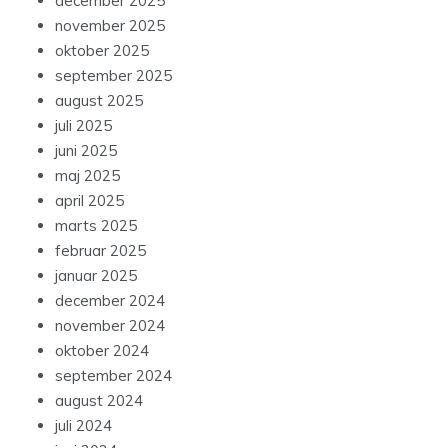
december 2025
november 2025
oktober 2025
september 2025
august 2025
juli 2025
juni 2025
maj 2025
april 2025
marts 2025
februar 2025
januar 2025
december 2024
november 2024
oktober 2024
september 2024
august 2024
juli 2024