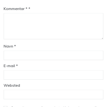
Kommentar
*
Navn
*
E-mail
*
Websted