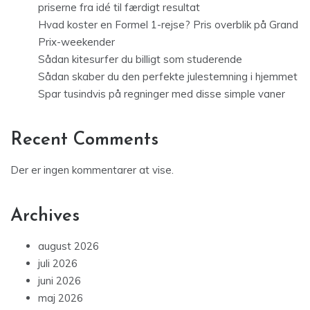
priserne fra idé til færdigt resultat
Hvad koster en Formel 1-rejse? Pris overblik på Grand
Prix-weekender
Sådan kitesurfer du billigt som studerende
Sådan skaber du den perfekte julestemning i hjemmet
Spar tusindvis på regninger med disse simple vaner
Recent Comments
Der er ingen kommentarer at vise.
Archives
august 2026
juli 2026
juni 2026
maj 2026