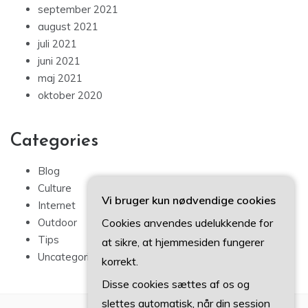
september 2021
august 2021
juli 2021
juni 2021
maj 2021
oktober 2020
Categories
Blog
Culture
Vi bruger kun nødvendige cookies
Internet
Cookies anvendes udelukkende for
Outdoor
Tips
at sikre, at hjemmesiden fungerer
Uncategorized
korrekt.
Disse cookies sættes af os og
slettes automatisk, når din session