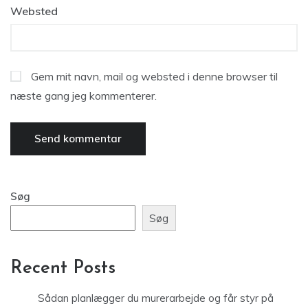
Websted
Gem mit navn, mail og websted i denne browser til
næste gang jeg kommenterer.
Søg
Søg
Recent Posts
Sådan planlægger du murerarbejde og får styr på