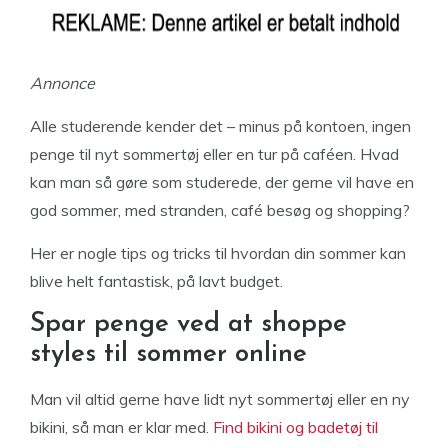
Annonce
Alle studerende kender det – minus på kontoen, ingen
penge til nyt sommertøj eller en tur på caféen. Hvad
kan man så gøre som studerede, der gerne vil have en
god sommer, med stranden, café besøg og shopping?
Her er nogle tips og tricks til hvordan din sommer kan
blive helt fantastisk, på lavt budget.
Spar penge ved at shoppe
styles til sommer online
Man vil altid gerne have lidt nyt sommertøj eller en ny
bikini, så man er klar med.
Find bikini og badetøj til