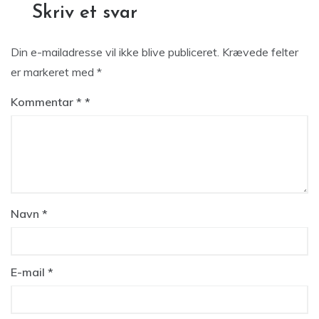
Skriv et svar
Din e-mailadresse vil ikke blive publiceret.
Krævede felter
er markeret med
*
Kommentar
*
Navn
*
E-mail
*