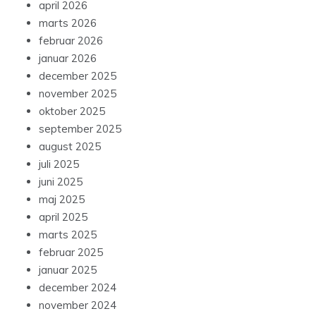
april 2026
marts 2026
februar 2026
januar 2026
december 2025
november 2025
oktober 2025
september 2025
august 2025
juli 2025
juni 2025
maj 2025
april 2025
marts 2025
februar 2025
januar 2025
december 2024
november 2024