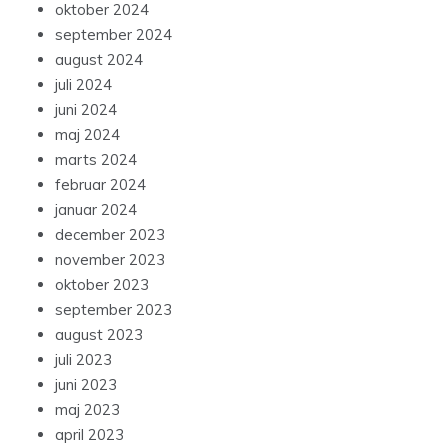
oktober 2024
september 2024
august 2024
juli 2024
juni 2024
maj 2024
marts 2024
februar 2024
januar 2024
december 2023
november 2023
oktober 2023
september 2023
august 2023
juli 2023
juni 2023
maj 2023
april 2023