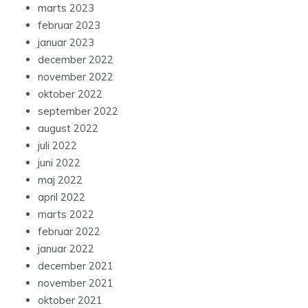
marts 2023
februar 2023
januar 2023
december 2022
november 2022
oktober 2022
september 2022
august 2022
juli 2022
juni 2022
maj 2022
april 2022
marts 2022
februar 2022
januar 2022
december 2021
november 2021
oktober 2021