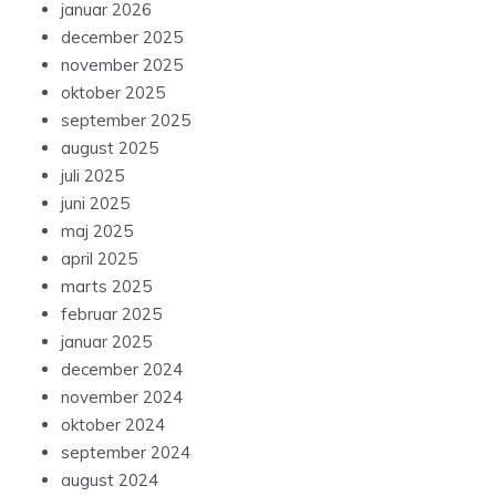
januar 2026
december 2025
november 2025
oktober 2025
september 2025
august 2025
juli 2025
juni 2025
maj 2025
april 2025
marts 2025
februar 2025
januar 2025
december 2024
november 2024
oktober 2024
september 2024
august 2024