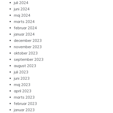
juli 2024
juni 2024
maj 2024
marts 2024
februar 2024
januar 2024
december 2023
november 2023
oktober 2023
september 2023
august 2023
juli 2023
juni 2023
maj 2023
april 2023
marts 2023
februar 2023
januar 2023