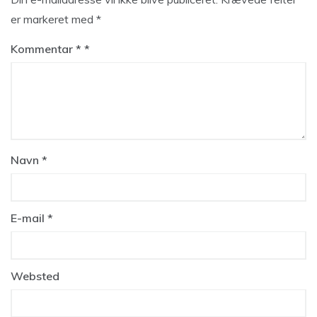
er markeret med
*
Kommentar
*
Navn
*
E-mail
*
Websted