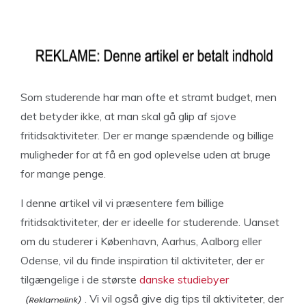
Som studerende har man ofte et stramt budget, men
det betyder ikke, at man skal gå glip af sjove
fritidsaktiviteter. Der er mange spændende og billige
muligheder for at få en god oplevelse uden at bruge
for mange penge.
I denne artikel vil vi præsentere fem billige
fritidsaktiviteter, der er ideelle for studerende. Uanset
om du studerer i København, Aarhus, Aalborg eller
Odense, vil du finde inspiration til aktiviteter, der er
tilgængelige i de største
danske studiebyer
. Vi vil også give dig tips til aktiviteter, der