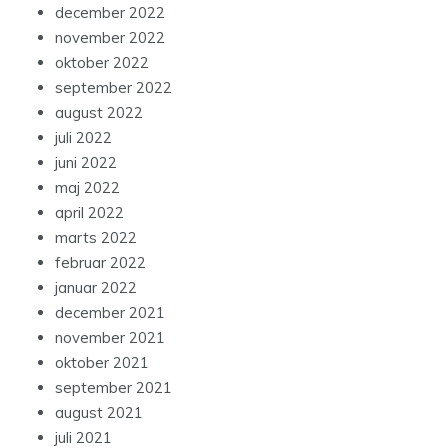
december 2022
november 2022
oktober 2022
september 2022
august 2022
juli 2022
juni 2022
maj 2022
april 2022
marts 2022
februar 2022
januar 2022
december 2021
november 2021
oktober 2021
september 2021
august 2021
juli 2021