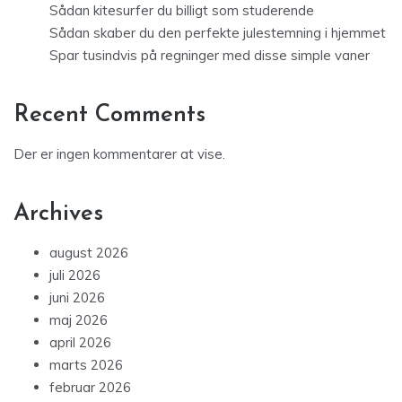
Sådan kitesurfer du billigt som studerende
Sådan skaber du den perfekte julestemning i hjemmet
Spar tusindvis på regninger med disse simple vaner
Recent Comments
Der er ingen kommentarer at vise.
Archives
august 2026
juli 2026
juni 2026
maj 2026
april 2026
marts 2026
februar 2026