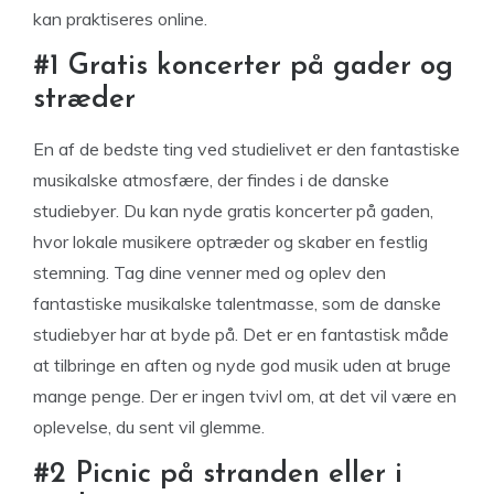
kan praktiseres online.
#1 Gratis koncerter på gader og
stræder
En af de bedste ting ved studielivet er den fantastiske
musikalske atmosfære, der findes i de danske
studiebyer. Du kan nyde gratis koncerter på gaden,
hvor lokale musikere optræder og skaber en festlig
stemning. Tag dine venner med og oplev den
fantastiske musikalske talentmasse, som de danske
studiebyer har at byde på. Det er en fantastisk måde
at tilbringe en aften og nyde god musik uden at bruge
mange penge. Der er ingen tvivl om, at det vil være en
oplevelse, du sent vil glemme.
#2 Picnic på stranden eller i