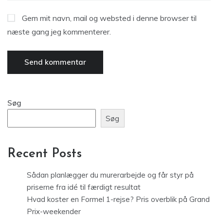
Gem mit navn, mail og websted i denne browser til
næste gang jeg kommenterer.
Søg
Søg
Recent Posts
Sådan planlægger du murerarbejde og får styr på
priserne fra idé til færdigt resultat
Hvad koster en Formel 1-rejse? Pris overblik på Grand
Prix-weekender