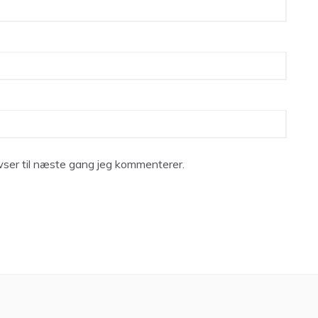
ser til næste gang jeg kommenterer.