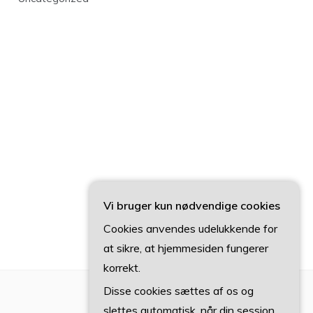
Vi bruger kun nødvendige cookies
Cookies anvendes udelukkende for
at sikre, at hjemmesiden fungerer
korrekt.
Disse cookies sættes af os og
slettes automatisk, når din session