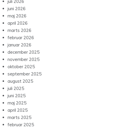
juli 2026
juni 2026
maj 2026
april 2026
marts 2026
februar 2026
januar 2026
december 2025
november 2025
oktober 2025
september 2025
august 2025
juli 2025
juni 2025
maj 2025
april 2025
marts 2025
februar 2025