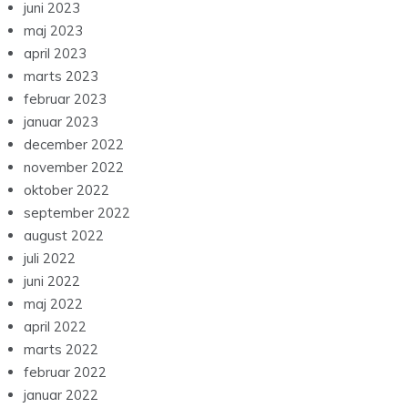
juni 2023
maj 2023
april 2023
marts 2023
februar 2023
januar 2023
december 2022
november 2022
oktober 2022
september 2022
august 2022
juli 2022
juni 2022
maj 2022
april 2022
marts 2022
februar 2022
januar 2022