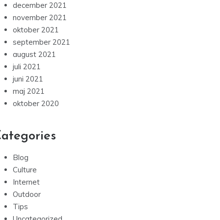
december 2021
november 2021
oktober 2021
september 2021
august 2021
juli 2021
juni 2021
maj 2021
oktober 2020
ategories
Blog
Culture
Internet
Outdoor
Tips
Uncategorized