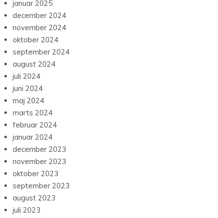
januar 2025
december 2024
november 2024
oktober 2024
september 2024
august 2024
juli 2024
juni 2024
maj 2024
marts 2024
februar 2024
januar 2024
december 2023
november 2023
oktober 2023
september 2023
august 2023
juli 2023