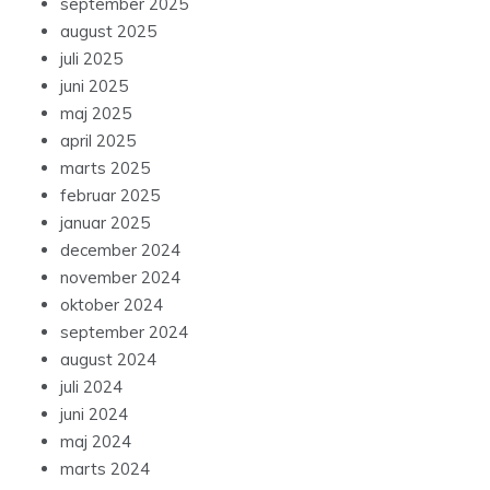
september 2025
august 2025
juli 2025
juni 2025
maj 2025
april 2025
marts 2025
februar 2025
januar 2025
december 2024
november 2024
oktober 2024
september 2024
august 2024
juli 2024
juni 2024
maj 2024
marts 2024