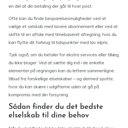
en del af din betaling der går til hver post.
Ofte kan du finde besparelsesmuligheder ved at
vælge et selskab med lavere abonnement eller ved at
skifte til en aftale med timebaseret afregning, hvis du
kan flytte dit forbrug til tidspunkter med lav elpris.
Tjek også, om du betaler for ekstra services eller tillæg,
du ikke bruger. Ved at sætte dig ind i de enkelte
elementer på regningen kan du lettere sammenligne
tilbud fra forskellige elselskaber – og dermed spotte,
hvor du kan skære i udgifterne uden at gå på
kompromis med din forsyning.
Sådan finder du det bedste
elselskab til dine behov