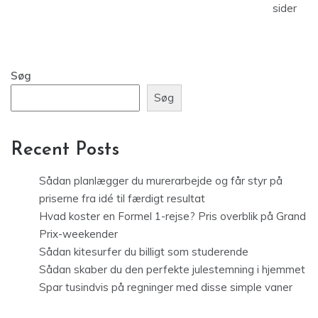
sider
Søg
Søg
Recent Posts
Sådan planlægger du murerarbejde og får styr på
priserne fra idé til færdigt resultat
Hvad koster en Formel 1-rejse? Pris overblik på Grand
Prix-weekender
Sådan kitesurfer du billigt som studerende
Sådan skaber du den perfekte julestemning i hjemmet
Spar tusindvis på regninger med disse simple vaner