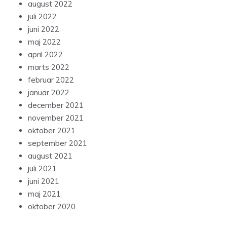
august 2022
juli 2022
juni 2022
maj 2022
april 2022
marts 2022
februar 2022
januar 2022
december 2021
november 2021
oktober 2021
september 2021
august 2021
juli 2021
juni 2021
maj 2021
oktober 2020