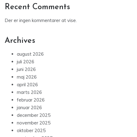
Recent Comments
Der er ingen kommentarer at vise.
Archives
august 2026
juli 2026
juni 2026
maj 2026
april 2026
marts 2026
februar 2026
januar 2026
december 2025
november 2025
oktober 2025