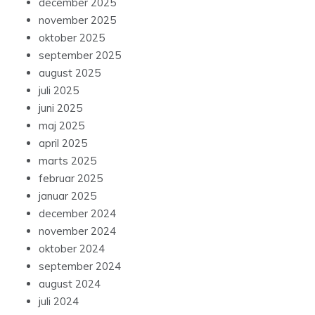
december 2025
november 2025
oktober 2025
september 2025
august 2025
juli 2025
juni 2025
maj 2025
april 2025
marts 2025
februar 2025
januar 2025
december 2024
november 2024
oktober 2024
september 2024
august 2024
juli 2024