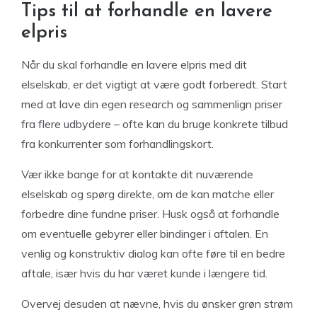
Tips til at forhandle en lavere
elpris
Når du skal forhandle en lavere elpris med dit
elselskab, er det vigtigt at være godt forberedt. Start
med at lave din egen research og sammenlign priser
fra flere udbydere – ofte kan du bruge konkrete tilbud
fra konkurrenter som forhandlingskort.
Vær ikke bange for at kontakte dit nuværende
elselskab og spørg direkte, om de kan matche eller
forbedre dine fundne priser. Husk også at forhandle
om eventuelle gebyrer eller bindinger i aftalen. En
venlig og konstruktiv dialog kan ofte føre til en bedre
aftale, især hvis du har været kunde i længere tid.
Overvej desuden at nævne, hvis du ønsker grøn strøm