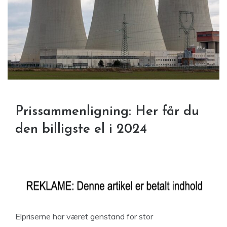
Prissammenligning: Her får du
den billigste el i 2024
Elpriserne har været genstand for stor