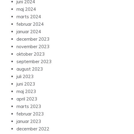
juni 2024
maj 2024
marts 2024
februar 2024
januar 2024
december 2023
november 2023
oktober 2023
september 2023
august 2023
juli 2023
juni 2023
maj 2023
april 2023
marts 2023
februar 2023
januar 2023
december 2022