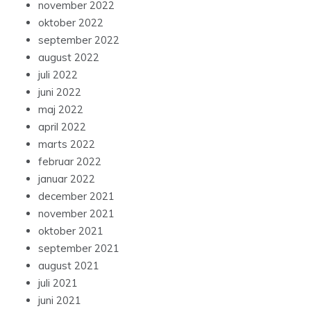
november 2022
oktober 2022
september 2022
august 2022
juli 2022
juni 2022
maj 2022
april 2022
marts 2022
februar 2022
januar 2022
december 2021
november 2021
oktober 2021
september 2021
august 2021
juli 2021
juni 2021