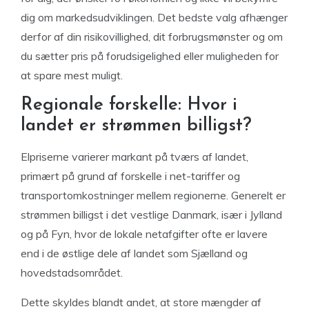
dig om markedsudviklingen. Det bedste valg afhænger
derfor af din risikovillighed, dit forbrugsmønster og om
du sætter pris på forudsigelighed eller muligheden for
at spare mest muligt.
Regionale forskelle: Hvor i
landet er strømmen billigst?
Elpriserne varierer markant på tværs af landet,
primært på grund af forskelle i net-tariffer og
transportomkostninger mellem regionerne. Generelt er
strømmen billigst i det vestlige Danmark, især i Jylland
og på Fyn, hvor de lokale netafgifter ofte er lavere
end i de østlige dele af landet som Sjælland og
hovedstadsområdet.
Dette skyldes blandt andet, at store mængder af