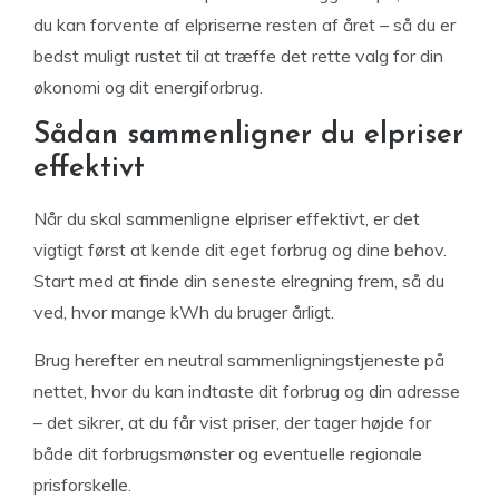
du kan forvente af elpriserne resten af året – så du er
bedst muligt rustet til at træffe det rette valg for din
økonomi og dit energiforbrug.
Sådan sammenligner du elpriser
effektivt
Når du skal sammenligne elpriser effektivt, er det
vigtigt først at kende dit eget forbrug og dine behov.
Start med at finde din seneste elregning frem, så du
ved, hvor mange kWh du bruger årligt.
Brug herefter en neutral sammenligningstjeneste på
nettet, hvor du kan indtaste dit forbrug og din adresse
– det sikrer, at du får vist priser, der tager højde for
både dit forbrugsmønster og eventuelle regionale
prisforskelle.