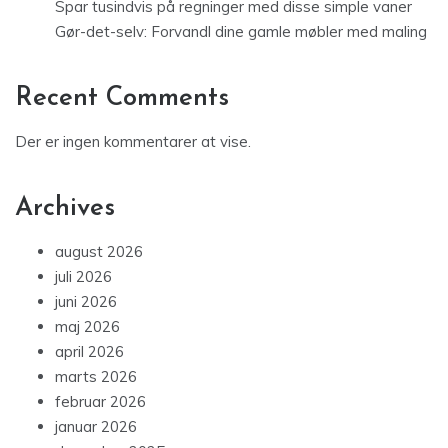
Spar tusindvis på regninger med disse simple vaner
Gør-det-selv: Forvandl dine gamle møbler med maling
Recent Comments
Der er ingen kommentarer at vise.
Archives
august 2026
juli 2026
juni 2026
maj 2026
april 2026
marts 2026
februar 2026
januar 2026