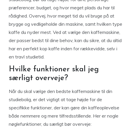
præferencer, budget, og hvor meget plads du har til
rådighed. Overvej, hvor meget tid du vil bruge på at
brygge og vedligeholde din maskine, samt hvilken type
kaffe du nyder mest. Ved at vælge den kaffemaskine,
der passer bedst til dine behov, kan du sikre, at du altid
har en perfekt kop kaffe inden for rækkevidde, selv i
en travl studietid.
Hvilke funktioner skal jeg
særligt overveje?
Når du skal vælge den bedste kaffemaskine til din
studiebolig, er det vigtigt at tage højde for de
specifikke funktioner, der kan gøre din kaffeoplevelse
både nemmere og mere tilfredsstillende. Her er nogle
nøglefunktioner, du særligt bør overveje: