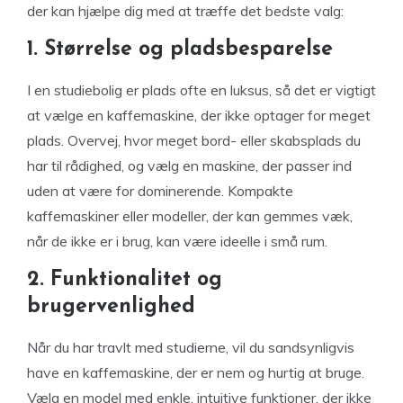
der kan hjælpe dig med at træffe det bedste valg:
1. Størrelse og pladsbesparelse
I en studiebolig er plads ofte en luksus, så det er vigtigt
at vælge en kaffemaskine, der ikke optager for meget
plads. Overvej, hvor meget bord- eller skabsplads du
har til rådighed, og vælg en maskine, der passer ind
uden at være for dominerende. Kompakte
kaffemaskiner eller modeller, der kan gemmes væk,
når de ikke er i brug, kan være ideelle i små rum.
2. Funktionalitet og
brugervenlighed
Når du har travlt med studierne, vil du sandsynligvis
have en kaffemaskine, der er nem og hurtig at bruge.
Vælg en model med enkle, intuitive funktioner, der ikke