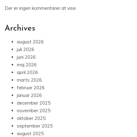
Der er ingen kommentarer at vise.
Archives
august 2026
juli 2026
juni 2026
maj 2026
april 2026
marts 2026
februar 2026
januar 2026
december 2025
november 2025
oktober 2025
september 2025
august 2025