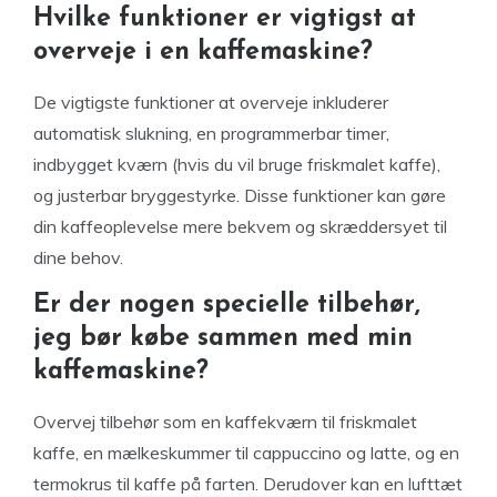
Hvilke funktioner er vigtigst at
overveje i en kaffemaskine?
De vigtigste funktioner at overveje inkluderer
automatisk slukning, en programmerbar timer,
indbygget kværn (hvis du vil bruge friskmalet kaffe),
og justerbar bryggestyrke. Disse funktioner kan gøre
din kaffeoplevelse mere bekvem og skræddersyet til
dine behov.
Er der nogen specielle tilbehør,
jeg bør købe sammen med min
kaffemaskine?
Overvej tilbehør som en kaffekværn til friskmalet
kaffe, en mælkeskummer til cappuccino og latte, og en
termokrus til kaffe på farten. Derudover kan en lufttæt