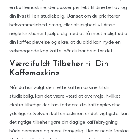
en kaffemaskine, der passer perfekt til dine behov og
din livsstil i en studiebolig. Uanset om du prioriterer
bekvemmelighed, smag, eller alsidighed, vil disse
nøglefunktioner hjælpe dig med at få mest muligt ud af
din kaffeoplevelse og sikre, at du altid kan nyde en
velsmagende kop kaffe, når du har brug for det.
Værdifuldt Tilbehør til Din
Kaffemaskine
Når du har valgt den rette kaffemaskine til din
studiebolig, kan det være værd at overveje, hvilket
ekstra tilbehør der kan forbedre din kaffeoplevelse
yderligere. Selvom kaffemaskinen er det vigtigste, kan
det rigtige tilbehør gøre din daglige kaffebrygning
både nemmere og mere fornøjelig. Her er nogle forslag