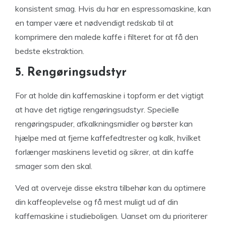
konsistent smag. Hvis du har en espressomaskine, kan
en tamper være et nødvendigt redskab til at
komprimere den malede kaffe i filteret for at få den
bedste ekstraktion.
5. Rengøringsudstyr
For at holde din kaffemaskine i topform er det vigtigt
at have det rigtige rengøringsudstyr. Specielle
rengøringspuder, afkalkningsmidler og børster kan
hjælpe med at fjerne kaffefedtrester og kalk, hvilket
forlænger maskinens levetid og sikrer, at din kaffe
smager som den skal.
Ved at overveje disse ekstra tilbehør kan du optimere
din kaffeoplevelse og få mest muligt ud af din
kaffemaskine i studieboligen. Uanset om du prioriterer