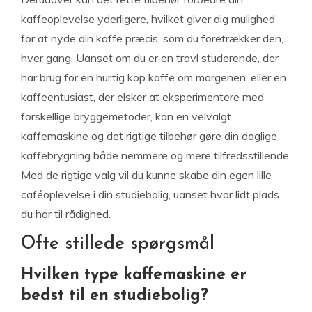
kaffeoplevelse yderligere, hvilket giver dig mulighed
for at nyde din kaffe præcis, som du foretrækker den,
hver gang. Uanset om du er en travl studerende, der
har brug for en hurtig kop kaffe om morgenen, eller en
kaffeentusiast, der elsker at eksperimentere med
forskellige bryggemetoder, kan en velvalgt
kaffemaskine og det rigtige tilbehør gøre din daglige
kaffebrygning både nemmere og mere tilfredsstillende.
Med de rigtige valg vil du kunne skabe din egen lille
caféoplevelse i din studiebolig, uanset hvor lidt plads
du har til rådighed.
Ofte stillede spørgsmål
Hvilken type kaffemaskine er
bedst til en studiebolig?