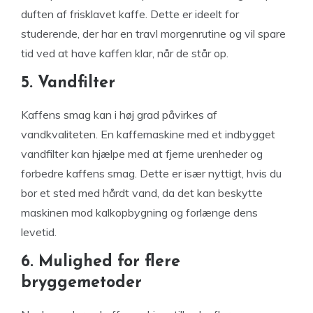
duften af frisklavet kaffe. Dette er ideelt for
studerende, der har en travl morgenrutine og vil spare
tid ved at have kaffen klar, når de står op.
5. Vandfilter
Kaffens smag kan i høj grad påvirkes af
vandkvaliteten. En kaffemaskine med et indbygget
vandfilter kan hjælpe med at fjerne urenheder og
forbedre kaffens smag. Dette er især nyttigt, hvis du
bor et sted med hårdt vand, da det kan beskytte
maskinen mod kalkopbygning og forlænge dens
levetid.
6. Mulighed for flere
bryggemetoder