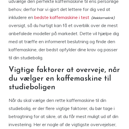
udvælge den perfekte kaffemaskine til ens personlige
behov, derfor har vi gjort det lettere for dig ved at
inkludere en
bedste kaffemaskine i test
oversigt, så du hurtigt kan få et overblik over de mest
anbefalede modeller på markedet. Dette vil hjælpe dig
med at træffe en informeret beslutning og finde den
kaffemaskine, der bedst opfylder dine krav og passer
til din studiebolig.
Vigtige faktorer at overveje, når
du vælger en kaffemaskine til
studieboligen
Når du skal vælge den rette kaffemaskine til din
studiebolig, er der flere vigtige faktorer, du bør tage i
betragtning for at sikre, at du får mest muligt ud af din
investering. Her er nogle af de vigtigste overvejelser,