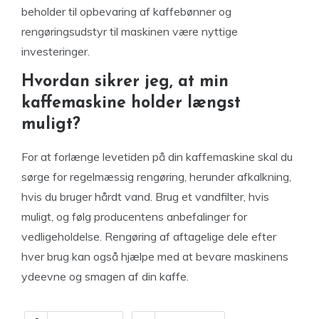
beholder til opbevaring af kaffebønner og
rengøringsudstyr til maskinen være nyttige
investeringer.
Hvordan sikrer jeg, at min
kaffemaskine holder længst
muligt?
For at forlænge levetiden på din kaffemaskine skal du
sørge for regelmæssig rengøring, herunder afkalkning,
hvis du bruger hårdt vand. Brug et vandfilter, hvis
muligt, og følg producentens anbefalinger for
vedligeholdelse. Rengøring af aftagelige dele efter
hver brug kan også hjælpe med at bevare maskinens
ydeevne og smagen af din kaffe.