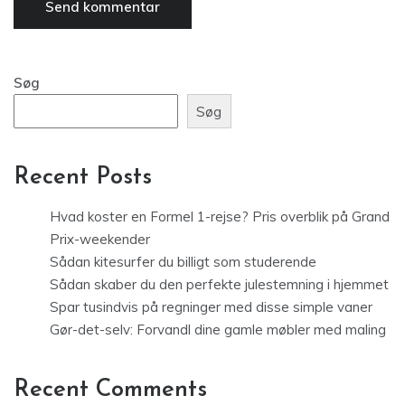
Søg
Søg
Recent Posts
Hvad koster en Formel 1-rejse? Pris overblik på Grand
Prix-weekender
Sådan kitesurfer du billigt som studerende
Sådan skaber du den perfekte julestemning i hjemmet
Spar tusindvis på regninger med disse simple vaner
Gør-det-selv: Forvandl dine gamle møbler med maling
Recent Comments