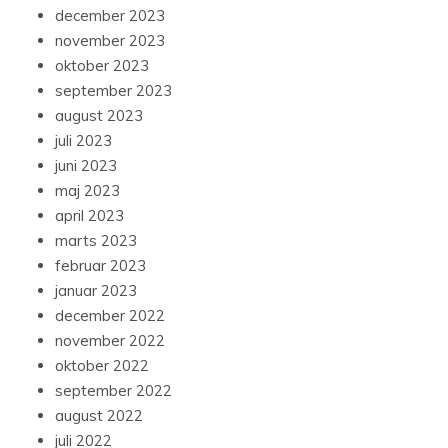
december 2023
november 2023
oktober 2023
september 2023
august 2023
juli 2023
juni 2023
maj 2023
april 2023
marts 2023
februar 2023
januar 2023
december 2022
november 2022
oktober 2022
september 2022
august 2022
juli 2022