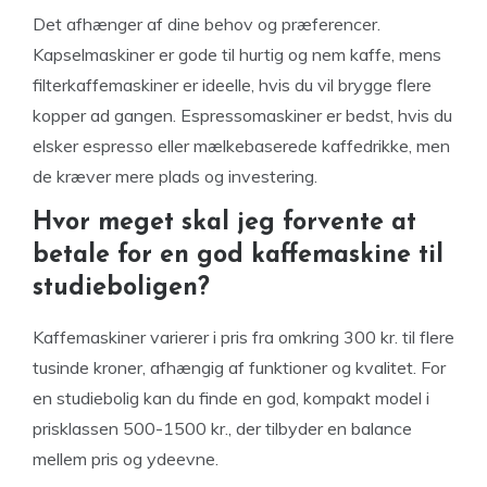
Det afhænger af dine behov og præferencer.
Kapselmaskiner er gode til hurtig og nem kaffe, mens
filterkaffemaskiner er ideelle, hvis du vil brygge flere
kopper ad gangen. Espressomaskiner er bedst, hvis du
elsker espresso eller mælkebaserede kaffedrikke, men
de kræver mere plads og investering.
Hvor meget skal jeg forvente at
betale for en god kaffemaskine til
studieboligen?
Kaffemaskiner varierer i pris fra omkring 300 kr. til flere
tusinde kroner, afhængig af funktioner og kvalitet. For
en studiebolig kan du finde en god, kompakt model i
prisklassen 500-1500 kr., der tilbyder en balance
mellem pris og ydeevne.