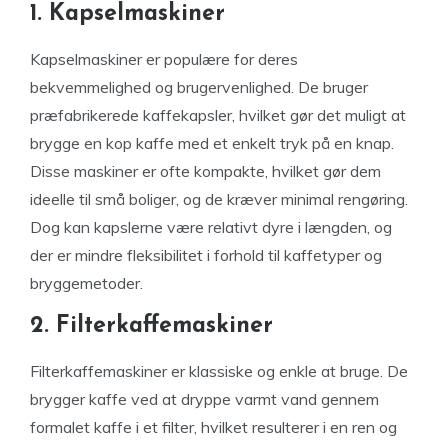
1. Kapselmaskiner
Kapselmaskiner er populære for deres
bekvemmelighed og brugervenlighed. De bruger
præfabrikerede kaffekapsler, hvilket gør det muligt at
brygge en kop kaffe med et enkelt tryk på en knap.
Disse maskiner er ofte kompakte, hvilket gør dem
ideelle til små boliger, og de kræver minimal rengøring.
Dog kan kapslerne være relativt dyre i længden, og
der er mindre fleksibilitet i forhold til kaffetyper og
bryggemetoder.
2. Filterkaffemaskiner
Filterkaffemaskiner er klassiske og enkle at bruge. De
brygger kaffe ved at dryppe varmt vand gennem
formalet kaffe i et filter, hvilket resulterer i en ren og