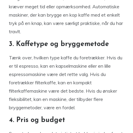
kræver meget tid eller opmærksomhed. Automatiske
maskiner, der kan brygge en kop kaffe med et enkelt
tryk på en knap, kan være særligt praktiske, når du har
travlt.
3. Kaffetype og bryggemetode
Tænk over, hvilken type kaffe du foretrækker. Hvis du
er til espresso, kan en kapselmaskine eller en lille
espressomaskine være det rette valg. Hvis du
foretrækker filterkaffe, kan en kompakt
filterkaffemaskine være det bedste. Hvis du ønsker
fleksibilitet, kan en maskine, der tilbyder flere
bryggemetoder, være en fordel.
4. Pris og budget