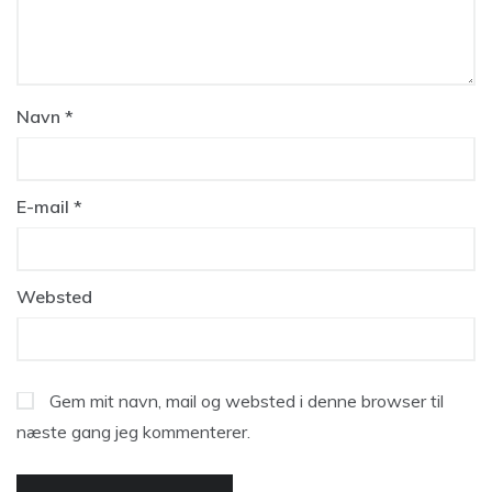
Navn
*
E-mail
*
Websted
Gem mit navn, mail og websted i denne browser til
næste gang jeg kommenterer.