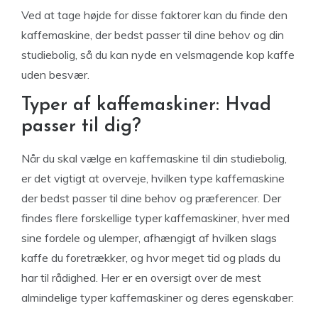
Ved at tage højde for disse faktorer kan du finde den
kaffemaskine, der bedst passer til dine behov og din
studiebolig, så du kan nyde en velsmagende kop kaffe
uden besvær.
Typer af kaffemaskiner: Hvad
passer til dig?
Når du skal vælge en kaffemaskine til din studiebolig,
er det vigtigt at overveje, hvilken type kaffemaskine
der bedst passer til dine behov og præferencer. Der
findes flere forskellige typer kaffemaskiner, hver med
sine fordele og ulemper, afhængigt af hvilken slags
kaffe du foretrækker, og hvor meget tid og plads du
har til rådighed. Her er en oversigt over de mest
almindelige typer kaffemaskiner og deres egenskaber: