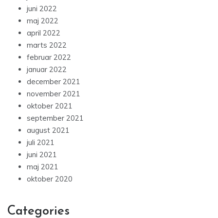
juni 2022
maj 2022
april 2022
marts 2022
februar 2022
januar 2022
december 2021
november 2021
oktober 2021
september 2021
august 2021
juli 2021
juni 2021
maj 2021
oktober 2020
Categories