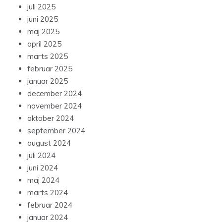
juli 2025
juni 2025
maj 2025
april 2025
marts 2025
februar 2025
januar 2025
december 2024
november 2024
oktober 2024
september 2024
august 2024
juli 2024
juni 2024
maj 2024
marts 2024
februar 2024
januar 2024