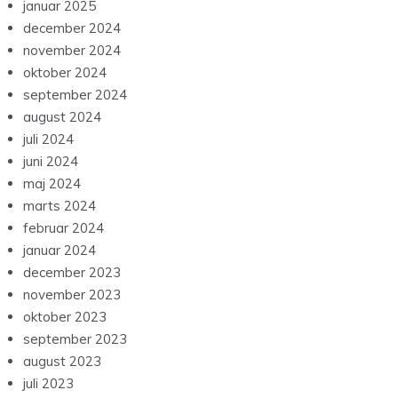
januar 2025
december 2024
november 2024
oktober 2024
september 2024
august 2024
juli 2024
juni 2024
maj 2024
marts 2024
februar 2024
januar 2024
december 2023
november 2023
oktober 2023
september 2023
august 2023
juli 2023