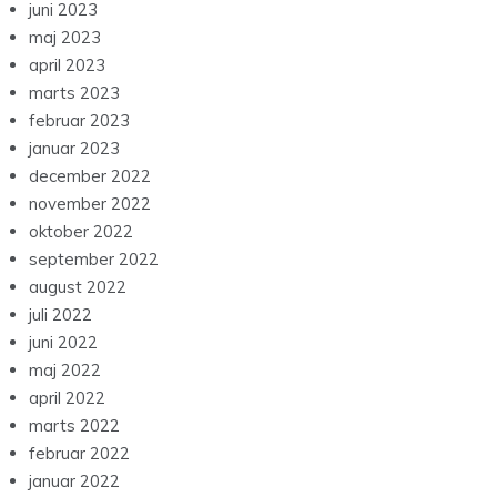
juni 2023
maj 2023
april 2023
marts 2023
februar 2023
januar 2023
december 2022
november 2022
oktober 2022
september 2022
august 2022
juli 2022
juni 2022
maj 2022
april 2022
marts 2022
februar 2022
januar 2022