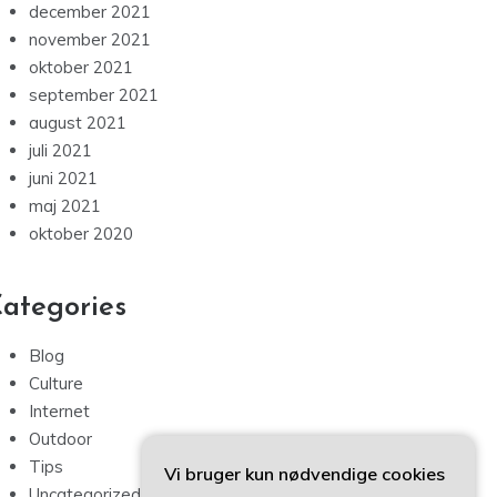
december 2021
november 2021
oktober 2021
september 2021
august 2021
juli 2021
juni 2021
maj 2021
oktober 2020
ategories
Blog
Culture
Internet
Outdoor
Tips
Vi bruger kun nødvendige cookies
Uncategorized