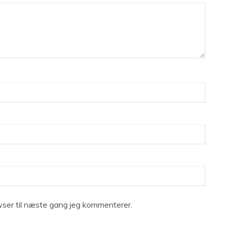
ser til næste gang jeg kommenterer.