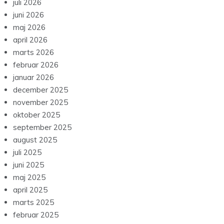
juli 2026
juni 2026
maj 2026
april 2026
marts 2026
februar 2026
januar 2026
december 2025
november 2025
oktober 2025
september 2025
august 2025
juli 2025
juni 2025
maj 2025
april 2025
marts 2025
februar 2025