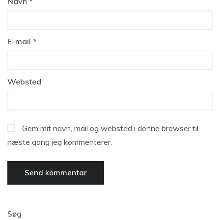
Navn
*
E-mail
*
Websted
Gem mit navn, mail og websted i denne browser til
næste gang jeg kommenterer.
Søg