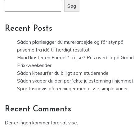
Søg
Recent Posts
Sådan planlægger du murerarbejde og får styr på
priserne fra idé til færdigt resultat
Hvad koster en Formel 1-rejse? Pris overblik på Grand
Prix-weekender
Sådan kitesurfer du billigt som studerende
Sådan skaber du den perfekte julestemning i hjemmet
Spar tusindvis på regninger med disse simple vaner
Recent Comments
Der er ingen kommentarer at vise.