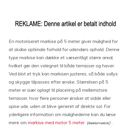
En motoriseret markise på 5 meter giver mulighed for
at skabe optimale forhold for udendørs ophold. Denne
type markise kan dække et væsentligt større areal,
hvilket gør den velegnet til både terrasser og haver.
Ved blot et tryk kan markisen justeres, så både sollys
og skygge tilpasses efter ønske. Størrelsen på 5
meter er især oplagt til placering på mellemstore
terrasser, hvor flere personer ønsker at sidde eller
spise ude, uden at blive generet af direkte sol. For
yderligere information om mulighederne kan du læse
mere om
markise med motor 5 meter
.