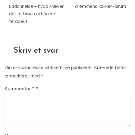
uddannelse – hvad kræver
drømmens køkken-alrum
det at blive certificeret
terapeut
Skriv et svar
Din e-mailadresse vil ikke blive publiceret.
Krævede felter
er markeret med
*
Kommentar
*