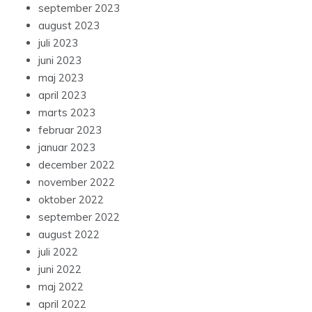
september 2023
august 2023
juli 2023
juni 2023
maj 2023
april 2023
marts 2023
februar 2023
januar 2023
december 2022
november 2022
oktober 2022
september 2022
august 2022
juli 2022
juni 2022
maj 2022
april 2022