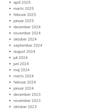
april 2025
marts 2025
februar 2025
januar 2025
december 2024
november 2024
oktober 2024
september 2024
august 2024
juli 2024
juni 2024
maj 2024
marts 2024
februar 2024
januar 2024
december 2023
november 2023
oktober 2023