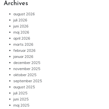
Archives
august 2026
juli 2026
juni 2026
maj 2026
april 2026
marts 2026
februar 2026
januar 2026
december 2025
november 2025
oktober 2025
september 2025
august 2025
juli 2025
juni 2025
maj 2025