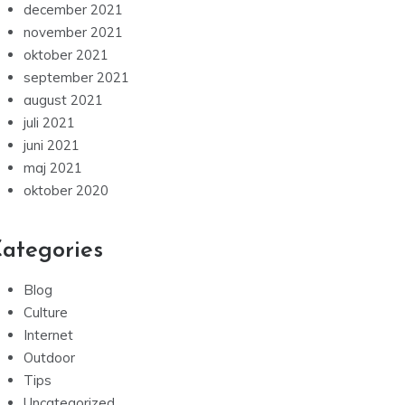
december 2021
november 2021
oktober 2021
september 2021
august 2021
juli 2021
juni 2021
maj 2021
oktober 2020
ategories
Blog
Culture
Internet
Outdoor
Tips
Uncategorized