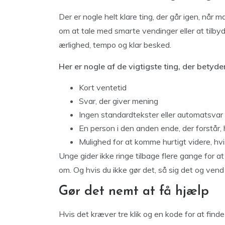
Der er nogle helt klare ting, der går igen, når 
om at tale med smarte vendinger eller at tilbyd
ærlighed, tempo og klar besked.
Her er nogle af de vigtigste ting, der betyde
Kort ventetid
Svar, der giver mening
Ingen standardtekster eller automatsvar
En person i den anden ende, der forstår,
Mulighed for at komme hurtigt videre, hv
Unge gider ikke ringe tilbage flere gange for at
om. Og hvis du ikke gør det, så sig det og vend
Gør det nemt at få hjælp
Hvis det kræver tre klik og en kode for at find