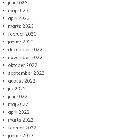
juni 2023
maj 2023
april 2023
marts 2023
februar 2023
januar 2023
december 2022
november 2022
oktober 2022
september 2022
august 2022
juli 2022
juni 2022
maj 2022
april 2022
marts 2022
februar 2022
januar 2022