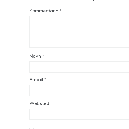
Kommentar
*
Navn
*
E-mail
*
Websted