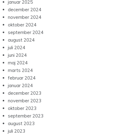
januar 2025
december 2024
november 2024
oktober 2024
september 2024
august 2024
juli 2024
juni 2024
maj 2024
marts 2024
februar 2024
januar 2024
december 2023
november 2023
oktober 2023
september 2023
august 2023
juli 2023