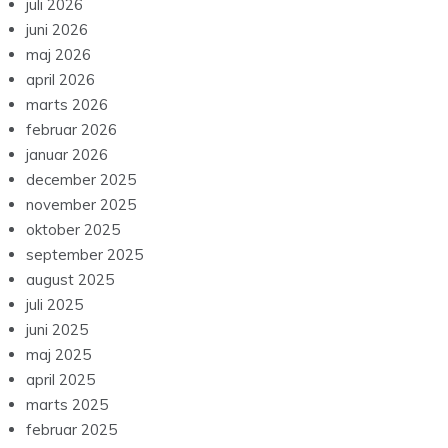
juli 2026
juni 2026
maj 2026
april 2026
marts 2026
februar 2026
januar 2026
december 2025
november 2025
oktober 2025
september 2025
august 2025
juli 2025
juni 2025
maj 2025
april 2025
marts 2025
februar 2025