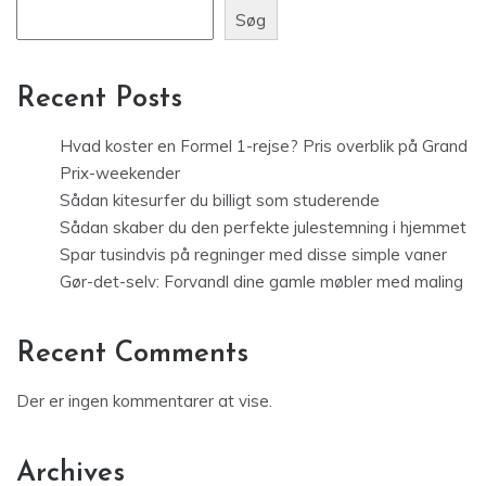
Søg
Recent Posts
Hvad koster en Formel 1-rejse? Pris overblik på Grand
Prix-weekender
Sådan kitesurfer du billigt som studerende
Sådan skaber du den perfekte julestemning i hjemmet
Spar tusindvis på regninger med disse simple vaner
Gør-det-selv: Forvandl dine gamle møbler med maling
Recent Comments
Der er ingen kommentarer at vise.
Archives