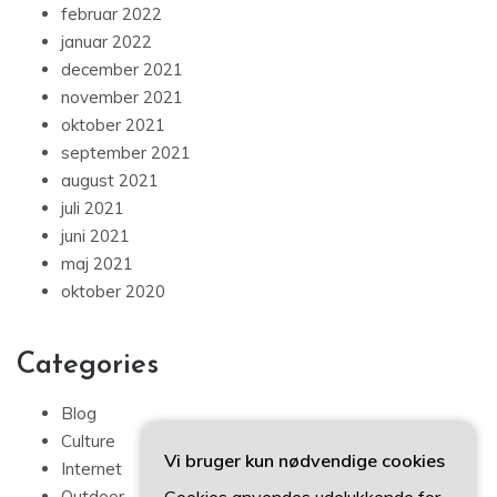
februar 2022
januar 2022
december 2021
november 2021
oktober 2021
september 2021
august 2021
juli 2021
juni 2021
maj 2021
oktober 2020
Categories
Blog
Culture
Vi bruger kun nødvendige cookies
Internet
Outdoor