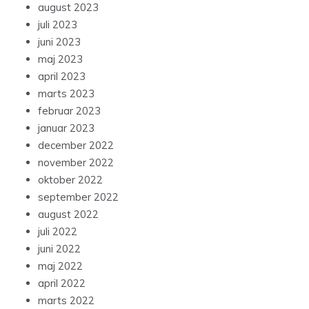
august 2023
juli 2023
juni 2023
maj 2023
april 2023
marts 2023
februar 2023
januar 2023
december 2022
november 2022
oktober 2022
september 2022
august 2022
juli 2022
juni 2022
maj 2022
april 2022
marts 2022