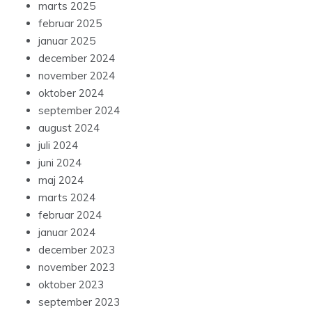
marts 2025
februar 2025
januar 2025
december 2024
november 2024
oktober 2024
september 2024
august 2024
juli 2024
juni 2024
maj 2024
marts 2024
februar 2024
januar 2024
december 2023
november 2023
oktober 2023
september 2023