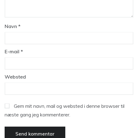
Navn
*
E-mail
*
Websted
Gem mit navn, mail og websted i denne browser til
næste gang jeg kommenterer.