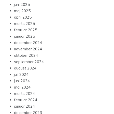
juni 2025
maj 2025
april 2025
marts 2025
februar 2025
januar 2025
december 2024
november 2024
oktober 2024
september 2024
august 2024
juli 2024
juni 2024
maj 2024
marts 2024
februar 2024
januar 2024
december 2023