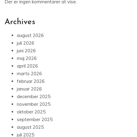
Der er ingen kommentarer at vise.
Archives
august 2026
juli 2026
juni 2026
maj 2026
april 2026
marts 2026
februar 2026
januar 2026
december 2025
november 2025
oktober 2025
september 2025
august 2025
juli 2025