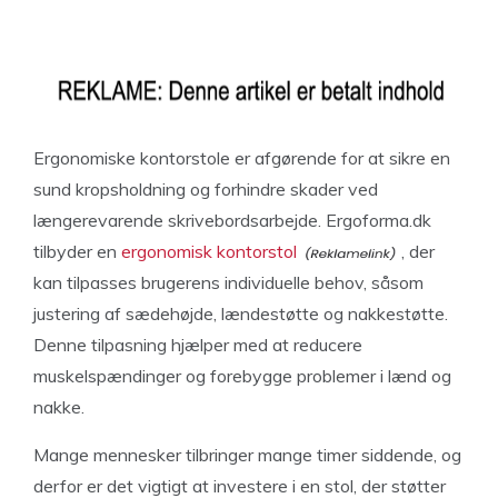
Ergonomiske kontorstole er afgørende for at sikre en
sund kropsholdning og forhindre skader ved
længerevarende skrivebordsarbejde. Ergoforma.dk
tilbyder en
ergonomisk kontorstol
, der
kan tilpasses brugerens individuelle behov, såsom
justering af sædehøjde, lændestøtte og nakkestøtte.
Denne tilpasning hjælper med at reducere
muskelspændinger og forebygge problemer i lænd og
nakke.
Mange mennesker tilbringer mange timer siddende, og
derfor er det vigtigt at investere i en stol, der støtter