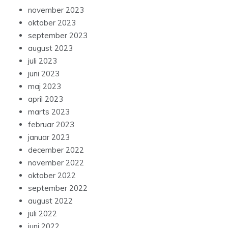
november 2023
oktober 2023
september 2023
august 2023
juli 2023
juni 2023
maj 2023
april 2023
marts 2023
februar 2023
januar 2023
december 2022
november 2022
oktober 2022
september 2022
august 2022
juli 2022
juni 2022