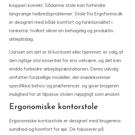
kroppen korrekt. Sådanne stole kan forhindre
langvarige helbredsproblemer. Stole fra Ergoforma.dk
er designet med både komfort og funktionalitet i
tankerne, hvilket sikrer en behagelig og produktiv
arbejdsdag.
Uanset om det er til kontoret eller hjemmet, er valg af
den rigtige stol essentiel for ens velvære, og det kan
endda forbedre arbejdspræstationen. Deres udvalg
omfatter forskellige modeller, der imødekommer
specifikke behov og præferencer, og giver brugeren
mulighed for at tilpasse stolen nøjagtigt som ønsket.
Ergonomiske kontorstole
Ergonomiske kontorstole er designet med brugerens
sundhed og komfort for øje. De fokuserer på