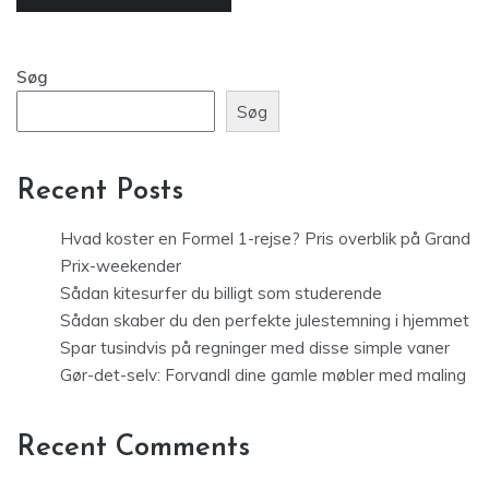
Søg
Søg
Recent Posts
Hvad koster en Formel 1-rejse? Pris overblik på Grand
Prix-weekender
Sådan kitesurfer du billigt som studerende
Sådan skaber du den perfekte julestemning i hjemmet
Spar tusindvis på regninger med disse simple vaner
Gør-det-selv: Forvandl dine gamle møbler med maling
Recent Comments