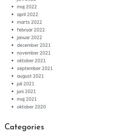
maj 2022
april 2022
marts 2022
februar 2022
januar 2022
december 2021
november 2021
oktober 2021
september 2021
august 2021
juli 2021
juni 2021
maj 2021
oktober 2020
Categories