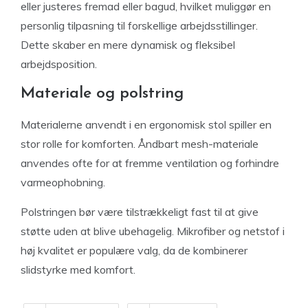
eller justeres fremad eller bagud, hvilket muliggør en
personlig tilpasning til forskellige arbejdsstillinger.
Dette skaber en mere dynamisk og fleksibel
arbejdsposition.
Materiale og polstring
Materialerne anvendt i en ergonomisk stol spiller en
stor rolle for komforten. Åndbart mesh-materiale
anvendes ofte for at fremme ventilation og forhindre
varmeophobning.
Polstringen bør være tilstrækkeligt fast til at give
støtte uden at blive ubehagelig. Mikrofiber og netstof i
høj kvalitet er populære valg, da de kombinerer
slidstyrke med komfort.