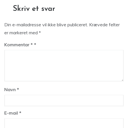
Skriv et svar
Din e-mailadresse vil ikke blive publiceret.
Krævede felter
er markeret med
*
Kommentar
*
Navn
*
E-mail
*