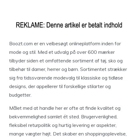
Boozt.com er en velbesøgt onlineplatform inden for
mode og stil. Med et udvalg på over 600 mærker
tilbyder siden et omfattende sortiment af tøj, sko og
tilbehør til damer, herrer og børn. Sortimentet strækker
sig fra tidssvarende modevalg til klassiske og tidløse
designs, der appellerer til forskellige stilarter og
budgetter.
Målet med at handle her er ofte at finde kvalitet og
bekvemmelighed samlet ét sted. Brugervenlighed,
fleksibel returpolitik og hurtig levering er aspekter,
mange vægter højt. Det skaber en shoppingoplevelse,