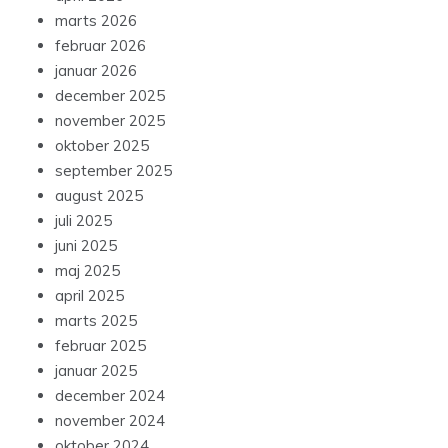
marts 2026
februar 2026
januar 2026
december 2025
november 2025
oktober 2025
september 2025
august 2025
juli 2025
juni 2025
maj 2025
april 2025
marts 2025
februar 2025
januar 2025
december 2024
november 2024
oktober 2024