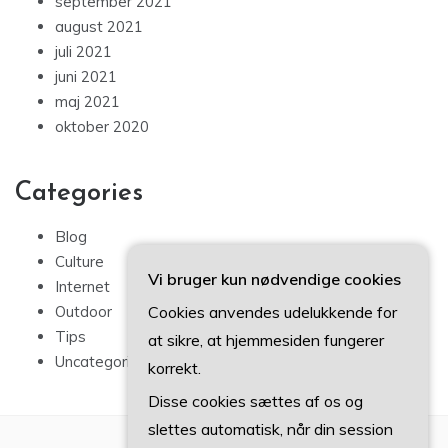
september 2021
august 2021
juli 2021
juni 2021
maj 2021
oktober 2020
Categories
Blog
Culture
Vi bruger kun nødvendige cookies
Internet
Cookies anvendes udelukkende for
Outdoor
Tips
at sikre, at hjemmesiden fungerer
Uncategorized
korrekt.
Disse cookies sættes af os og
slettes automatisk, når din session