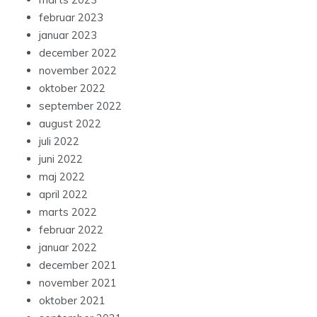
februar 2023
januar 2023
december 2022
november 2022
oktober 2022
september 2022
august 2022
juli 2022
juni 2022
maj 2022
april 2022
marts 2022
februar 2022
januar 2022
december 2021
november 2021
oktober 2021