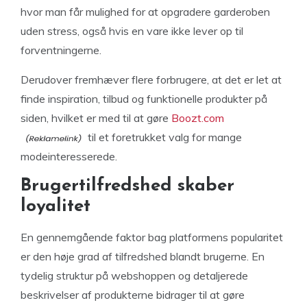
hvor man får mulighed for at opgradere garderoben
uden stress, også hvis en vare ikke lever op til
forventningerne.
Derudover fremhæver flere forbrugere, at det er let at
finde inspiration, tilbud og funktionelle produkter på
siden, hvilket er med til at gøre
Boozt.com
til et foretrukket valg for mange
modeinteresserede.
Brugertilfredshed skaber
loyalitet
En gennemgående faktor bag platformens popularitet
er den høje grad af tilfredshed blandt brugerne. En
tydelig struktur på webshoppen og detaljerede
beskrivelser af produkterne bidrager til at gøre