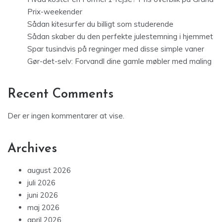
Prix-weekender
Sådan kitesurfer du billigt som studerende
Sådan skaber du den perfekte julestemning i hjemmet
Spar tusindvis på regninger med disse simple vaner
Gør-det-selv: Forvandl dine gamle møbler med maling
Recent Comments
Der er ingen kommentarer at vise.
Archives
august 2026
juli 2026
juni 2026
maj 2026
april 2026