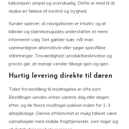
købsrejsen simpel og overskuelig. Dette er med til at
skabe en følelse af kontrol og tryghed.
Kunder oplever, at navigationen er intuitiv, og at
billeder og størrelsesguides understøtter et mere
informeret valg. Det gælder især, når man
sammenligner alternativer eller søger specifikke
stilretninger. Troværdighed i produktbeskrivelse og
proces gør, at mange vender tilbage igen og igen.
Hurtig levering direkte til døren
Tiden fra bestilling til modtagelse er ofte kort.
Bestillinger sendes enten samme dag eller dagen
efter, og de fleste modtager pakken inden for 1-3
arbejdsdage. Denne effektivitet er mulig takket være
samarbejder med stabile fragttjenester, som tager sig