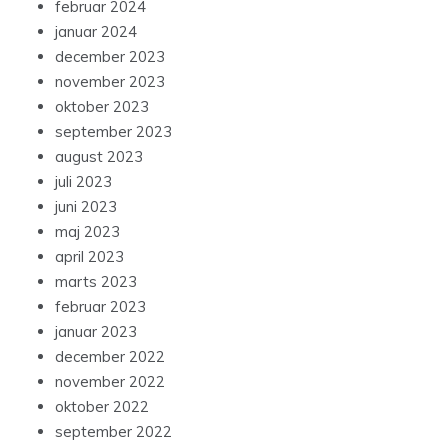
februar 2024
januar 2024
december 2023
november 2023
oktober 2023
september 2023
august 2023
juli 2023
juni 2023
maj 2023
april 2023
marts 2023
februar 2023
januar 2023
december 2022
november 2022
oktober 2022
september 2022