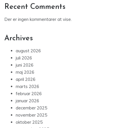
Recent Comments
Der er ingen kommentarer at vise.
Archives
august 2026
juli 2026
juni 2026
maj 2026
april 2026
marts 2026
februar 2026
januar 2026
december 2025
november 2025
oktober 2025