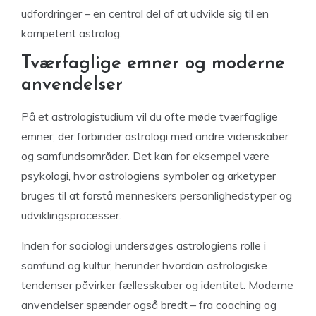
udfordringer – en central del af at udvikle sig til en
kompetent astrolog.
Tværfaglige emner og moderne
anvendelser
På et astrologistudium vil du ofte møde tværfaglige
emner, der forbinder astrologi med andre videnskaber
og samfundsområder. Det kan for eksempel være
psykologi, hvor astrologiens symboler og arketyper
bruges til at forstå menneskers personlighedstyper og
udviklingsprocesser.
Inden for sociologi undersøges astrologiens rolle i
samfund og kultur, herunder hvordan astrologiske
tendenser påvirker fællesskaber og identitet. Moderne
anvendelser spænder også bredt – fra coaching og