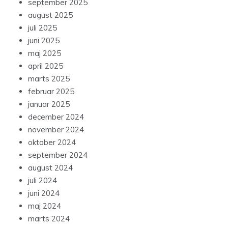
september 2025
august 2025
juli 2025
juni 2025
maj 2025
april 2025
marts 2025
februar 2025
januar 2025
december 2024
november 2024
oktober 2024
september 2024
august 2024
juli 2024
juni 2024
maj 2024
marts 2024