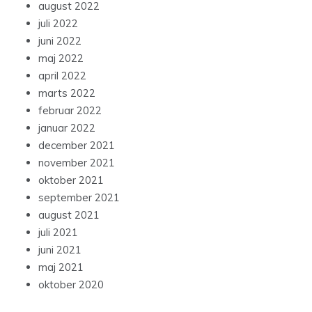
august 2022
juli 2022
juni 2022
maj 2022
april 2022
marts 2022
februar 2022
januar 2022
december 2021
november 2021
oktober 2021
september 2021
august 2021
juli 2021
juni 2021
maj 2021
oktober 2020