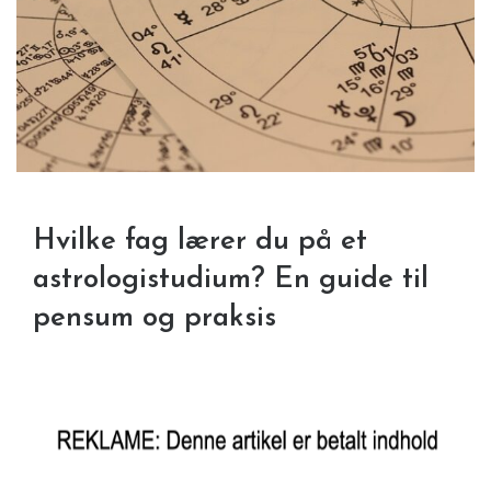
Hvilke fag lærer du på et
astrologistudium? En guide til
pensum og praksis