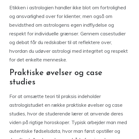
Etikken i astrologien handler ikke blot om fortrolighed
og ansvarlighed over for klienter, men også om
bevidsthed om astrologens egen indflydelse og
respekt for individuelle grænser. Gennem casestudier
og debat får du redskaber til at reflektere over,
hvordan du udøver astrologi med integritet og respekt
for det enkelte menneske.
Praktiske øvelser og case
studies
For at omsætte teori til praksis indeholder
astrologistudiet en række praktiske øvelser og case
studies, hvor de studerende lærer at anvende deres
viden på rigtige horoskoper. Typisk arbejder man med
autentiske fødselsdata, hvor man først opstiller og