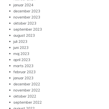
januar 2024
december 2023
november 2023
oktober 2023
september 2023
august 2023
juli 2023
juni 2023
maj 2023
april 2023
marts 2023
februar 2023
januar 2023
december 2022
november 2022
oktober 2022
september 2022
august 2022