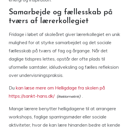
Samarbejde og fællesskab på
tværs af lærerkollegiet
Fridage i løbet af skoleåret giver lærerkollegiet en unik
mulighed for at styrke samarbejdet og det sociale
fællesskab på tværs af fag og årgange. Når det
daglige tidspres lettes, opstår der ofte plads til
uformelle samtaler, idéudveksling og fælles refleksion
over undervisningspraksis.
Du
kan læse mere om Helligdage fra skolen på
https://sankt-hans.dk/
.
Mange lærere benytter helligdagene til at arrangere
workshops, faglige sparringsmøder eller sociale
aktiviteter, hvor de kan lære hinanden bedre at kende