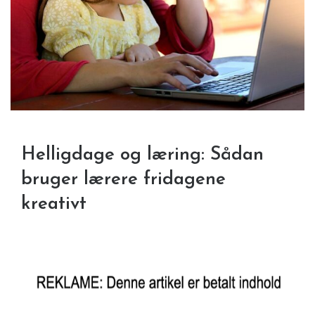
Helligdage og læring: Sådan
bruger lærere fridagene
kreativt