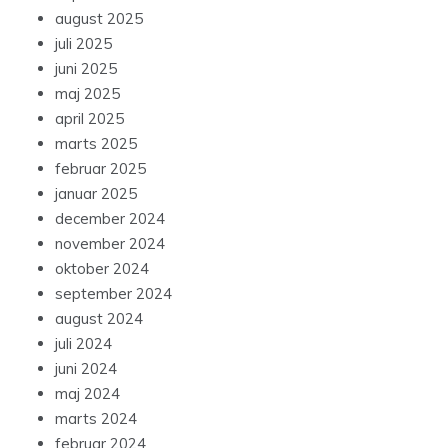
august 2025
juli 2025
juni 2025
maj 2025
april 2025
marts 2025
februar 2025
januar 2025
december 2024
november 2024
oktober 2024
september 2024
august 2024
juli 2024
juni 2024
maj 2024
marts 2024
februar 2024