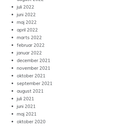
juli 2022
juni 2022
maj 2022
april 2022
marts 2022
februar 2022
januar 2022
december 2021
november 2021
oktober 2021
september 2021
august 2021
juli 2021
juni 2021
maj 2021
oktober 2020