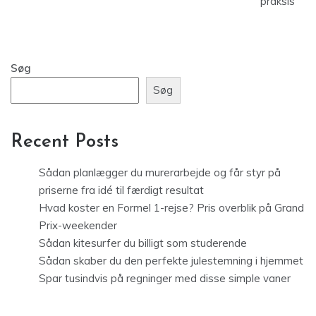
praksis
Søg
Søg
Recent Posts
Sådan planlægger du murerarbejde og får styr på
priserne fra idé til færdigt resultat
Hvad koster en Formel 1-rejse? Pris overblik på Grand
Prix-weekender
Sådan kitesurfer du billigt som studerende
Sådan skaber du den perfekte julestemning i hjemmet
Spar tusindvis på regninger med disse simple vaner