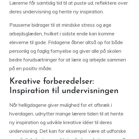
Lærerne får samtidig tid til at puste ud, reflektere over
deres undervisning og hente ny inspiration.
Pauserne bidrager til at mindske stress og øge
arbejdsglæden, hvilket i sidste ende kan komme
eleverne til gode. Fridagene åbner altså op for både
personlig og faglig fornyelse og giver alle på skolen
bedre forudsætninger for at lære og arbejde sammen
på en positiv måde.
Kreative forberedelser:
Inspiration til undervisningen
Når helligdagene giver mulighed for et afbræk i
hverdagen, udnytter mange lærere tiden til at hente
ny inspiration og udvikle kreative idéer til deres
undervisning. Det kan for eksempel være at udforske