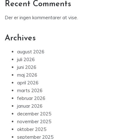
Recent Comments
Der er ingen kommentarer at vise.
Archives
august 2026
juli 2026
juni 2026
maj 2026
april 2026
marts 2026
februar 2026
januar 2026
december 2025
november 2025
oktober 2025
september 2025