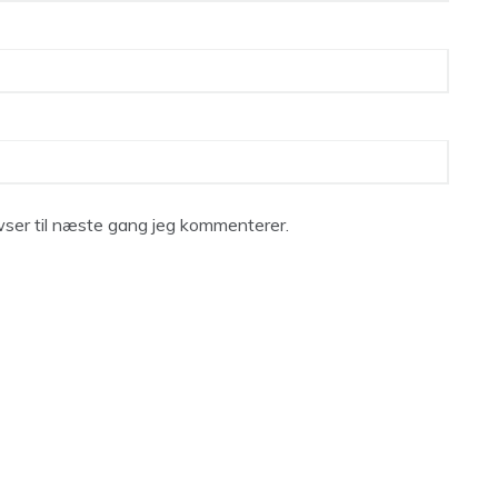
ser til næste gang jeg kommenterer.