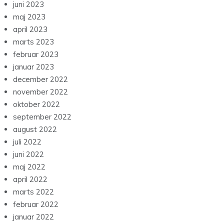
juni 2023
maj 2023
april 2023
marts 2023
februar 2023
januar 2023
december 2022
november 2022
oktober 2022
september 2022
august 2022
juli 2022
juni 2022
maj 2022
april 2022
marts 2022
februar 2022
januar 2022