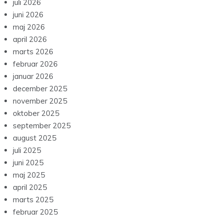
juli 2026
juni 2026
maj 2026
april 2026
marts 2026
februar 2026
januar 2026
december 2025
november 2025
oktober 2025
september 2025
august 2025
juli 2025
juni 2025
maj 2025
april 2025
marts 2025
februar 2025