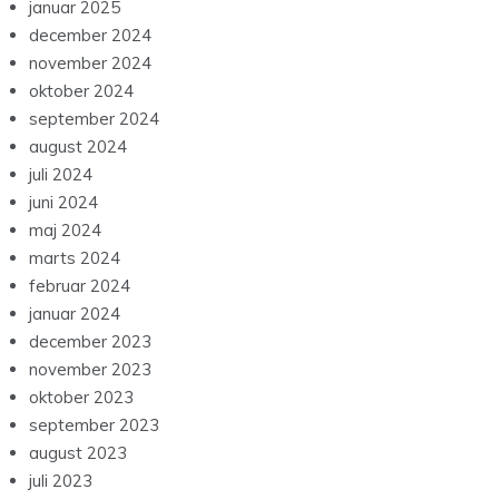
januar 2025
december 2024
november 2024
oktober 2024
september 2024
august 2024
juli 2024
juni 2024
maj 2024
marts 2024
februar 2024
januar 2024
december 2023
november 2023
oktober 2023
september 2023
august 2023
juli 2023