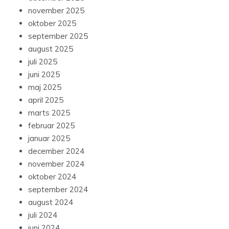
november 2025
oktober 2025
september 2025
august 2025
juli 2025
juni 2025
maj 2025
april 2025
marts 2025
februar 2025
januar 2025
december 2024
november 2024
oktober 2024
september 2024
august 2024
juli 2024
juni 2024