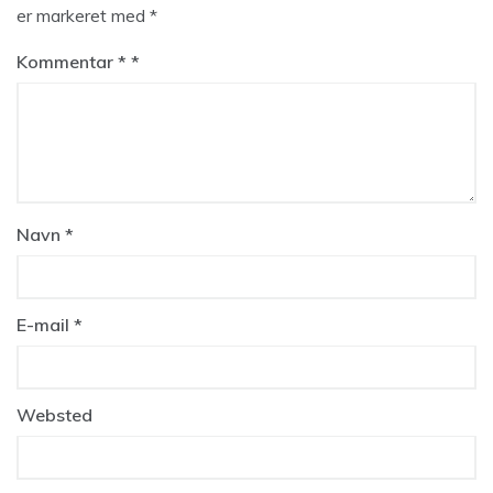
er markeret med
*
Kommentar
*
Navn
*
E-mail
*
Websted