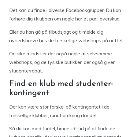
Det kan du finde i diverse Facebookgrupper. Du kan
forhøre dig i klubben om nogle har et par i overskud.
Eller du kan gå på tilbudsjagt og tilmelde dig
nyhedsbreve hos de forskellige webshops på nettet.
Og ikke mindst er der også nogle af selvsamme
webshops, og de fysiske butikker, der også giver
studenterrabat.
Find en klub med studenter-
kontingent
Der kan være stor forskel på kontingentet i de
forskellige klubber, rundt omkring i landet.
Så du kan med fordel, bruge lidt tid på at finde de