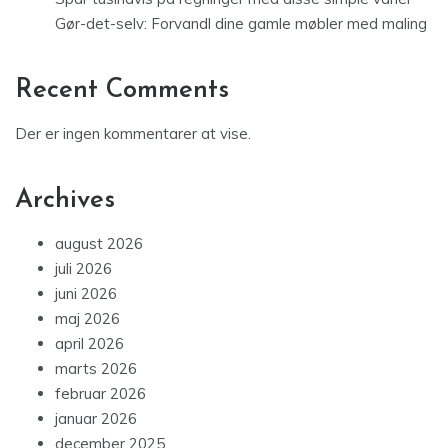
Gør-det-selv: Forvandl dine gamle møbler med maling
Recent Comments
Der er ingen kommentarer at vise.
Archives
august 2026
juli 2026
juni 2026
maj 2026
april 2026
marts 2026
februar 2026
januar 2026
december 2025