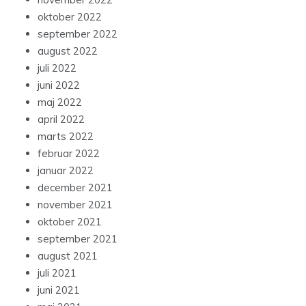
oktober 2022
september 2022
august 2022
juli 2022
juni 2022
maj 2022
april 2022
marts 2022
februar 2022
januar 2022
december 2021
november 2021
oktober 2021
september 2021
august 2021
juli 2021
juni 2021