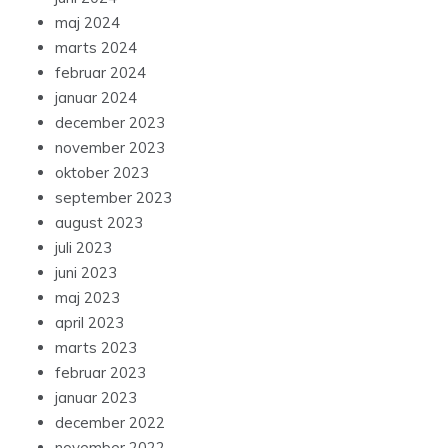
maj 2024
marts 2024
februar 2024
januar 2024
december 2023
november 2023
oktober 2023
september 2023
august 2023
juli 2023
juni 2023
maj 2023
april 2023
marts 2023
februar 2023
januar 2023
december 2022
november 2022