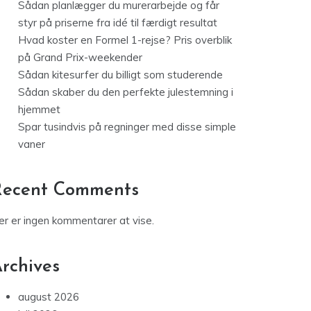
Sådan planlægger du murerarbejde og får
styr på priserne fra idé til færdigt resultat
Hvad koster en Formel 1-rejse? Pris overblik
på Grand Prix-weekender
Sådan kitesurfer du billigt som studerende
Sådan skaber du den perfekte julestemning i
hjemmet
Spar tusindvis på regninger med disse simple
vaner
Recent Comments
er er ingen kommentarer at vise.
rchives
august 2026