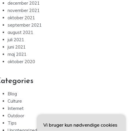
december 2021
november 2021
oktober 2021
september 2021
august 2021
juli 2021
juni 2021
maj 2021
oktober 2020
ategories
Blog
Culture
Internet
Outdoor
Tips
Vi bruger kun nødvendige cookies
Uncategorized