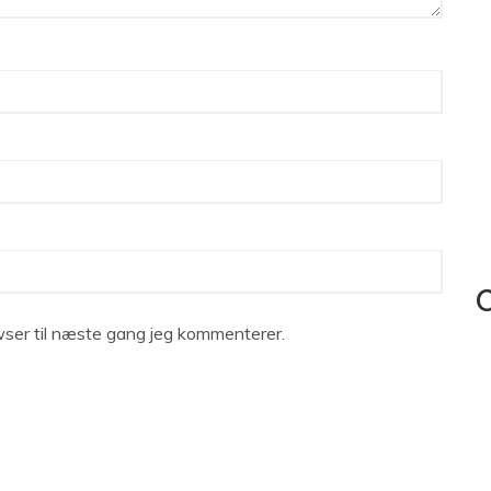
C
ser til næste gang jeg kommenterer.