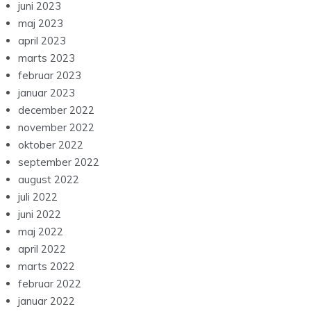
juni 2023
maj 2023
april 2023
marts 2023
februar 2023
januar 2023
december 2022
november 2022
oktober 2022
september 2022
august 2022
juli 2022
juni 2022
maj 2022
april 2022
marts 2022
februar 2022
januar 2022