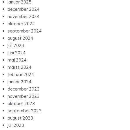
januar 2025
december 2024
november 2024
oktober 2024
september 2024
august 2024
juli 2024
juni 2024
maj 2024
marts 2024
februar 2024
januar 2024
december 2023
november 2023
oktober 2023
september 2023
august 2023
juli 2023