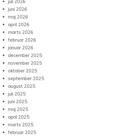
juli 2026
juni 2026
maj 2026
april 2026
marts 2026
februar 2026
januar 2026
december 2025
november 2025
oktober 2025
september 2025
august 2025
juli 2025
juni 2025
maj 2025
april 2025
marts 2025
februar 2025