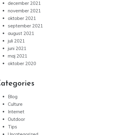
december 2021
november 2021
oktober 2021
september 2021
august 2021
juli 2021
juni 2021
maj 2021
oktober 2020
ategories
Blog
Culture
Internet
Outdoor
Tips
Uncategorized