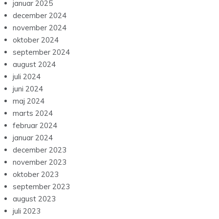
januar 2025
december 2024
november 2024
oktober 2024
september 2024
august 2024
juli 2024
juni 2024
maj 2024
marts 2024
februar 2024
januar 2024
december 2023
november 2023
oktober 2023
september 2023
august 2023
juli 2023