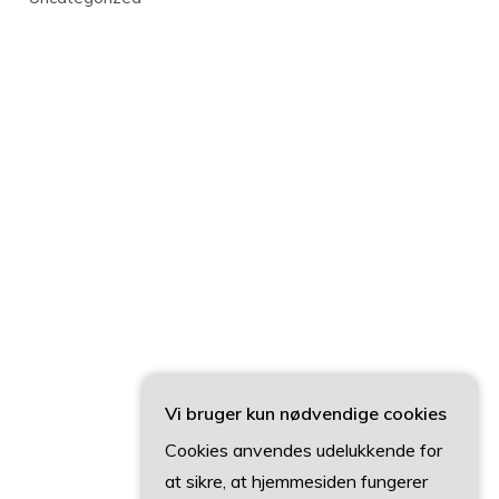
Vi bruger kun nødvendige cookies
Cookies anvendes udelukkende for
at sikre, at hjemmesiden fungerer