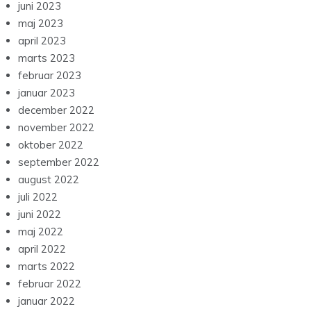
juni 2023
maj 2023
april 2023
marts 2023
februar 2023
januar 2023
december 2022
november 2022
oktober 2022
september 2022
august 2022
juli 2022
juni 2022
maj 2022
april 2022
marts 2022
februar 2022
januar 2022