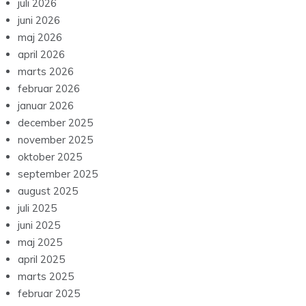
juli 2026
juni 2026
maj 2026
april 2026
marts 2026
februar 2026
januar 2026
december 2025
november 2025
oktober 2025
september 2025
august 2025
juli 2025
juni 2025
maj 2025
april 2025
marts 2025
februar 2025