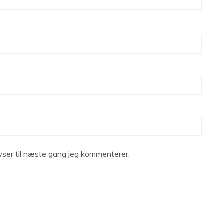
ser til næste gang jeg kommenterer.