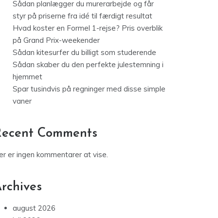
Sådan planlægger du murerarbejde og får
styr på priserne fra idé til færdigt resultat
Hvad koster en Formel 1-rejse? Pris overblik
på Grand Prix-weekender
Sådan kitesurfer du billigt som studerende
Sådan skaber du den perfekte julestemning i
hjemmet
Spar tusindvis på regninger med disse simple
vaner
Recent Comments
er er ingen kommentarer at vise.
rchives
august 2026