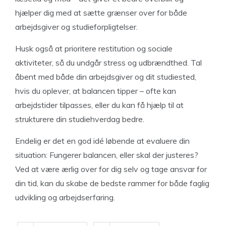
hjælper dig med at sætte grænser over for både
arbejdsgiver og studieforpligtelser.
Husk også at prioritere restitution og sociale
aktiviteter, så du undgår stress og udbrændthed. Tal
åbent med både din arbejdsgiver og dit studiested,
hvis du oplever, at balancen tipper – ofte kan
arbejdstider tilpasses, eller du kan få hjælp til at
strukturere din studiehverdag bedre.
Endelig er det en god idé løbende at evaluere din
situation: Fungerer balancen, eller skal der justeres?
Ved at være ærlig over for dig selv og tage ansvar for
din tid, kan du skabe de bedste rammer for både faglig
udvikling og arbejdserfaring.