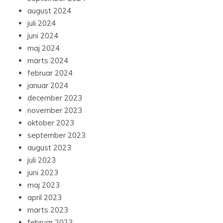
august 2024
juli 2024
juni 2024
maj 2024
marts 2024
februar 2024
januar 2024
december 2023
november 2023
oktober 2023
september 2023
august 2023
juli 2023
juni 2023
maj 2023
april 2023
marts 2023
februar 2023