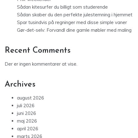
Sådan kitesurfer du billigt som studerende
Sådan skaber du den perfekte julestemning i hjemmet
Spar tusindvis på regninger med disse simple vaner
Gør-det-selv: Forvandl dine gamle møbler med maling
Recent Comments
Der er ingen kommentarer at vise.
Archives
august 2026
juli 2026
juni 2026
maj 2026
april 2026
marts 2026