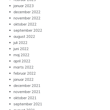
januar 2023
december 2022
november 2022
oktober 2022
september 2022
august 2022
juli 2022
juni 2022
maj 2022
april 2022
marts 2022
februar 2022
januar 2022
december 2021
november 2021
oktober 2021
september 2021