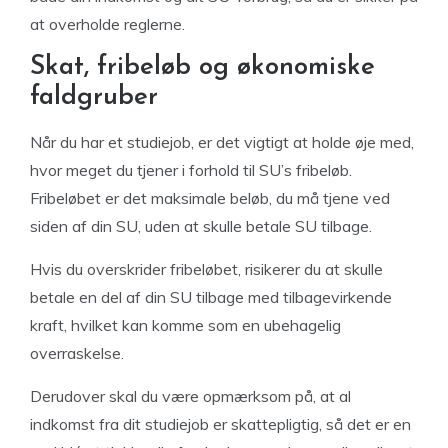
at overholde reglerne.
Skat, fribeløb og økonomiske
faldgruber
Når du har et studiejob, er det vigtigt at holde øje med,
hvor meget du tjener i forhold til SU’s fribeløb.
Fribeløbet er det maksimale beløb, du må tjene ved
siden af din SU, uden at skulle betale SU tilbage.
Hvis du overskrider fribeløbet, risikerer du at skulle
betale en del af din SU tilbage med tilbagevirkende
kraft, hvilket kan komme som en ubehagelig
overraskelse.
Derudover skal du være opmærksom på, at al
indkomst fra dit studiejob er skattepligtig, så det er en