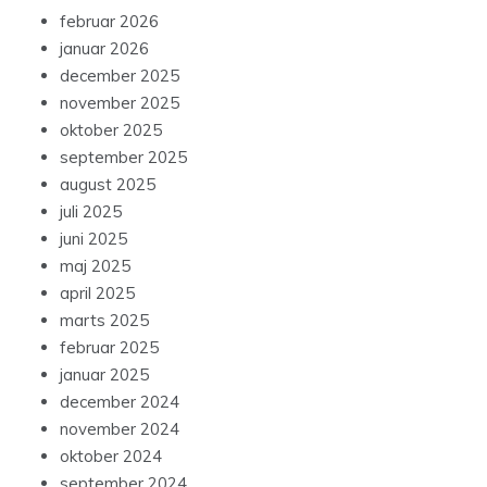
februar 2026
januar 2026
december 2025
november 2025
oktober 2025
september 2025
august 2025
juli 2025
juni 2025
maj 2025
april 2025
marts 2025
februar 2025
januar 2025
december 2024
november 2024
oktober 2024
september 2024