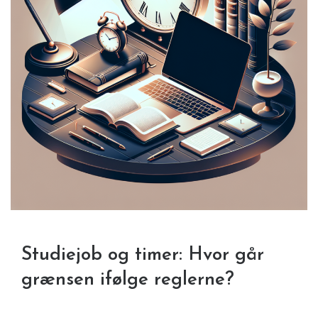
Studiejob og timer: Hvor går
grænsen ifølge reglerne?