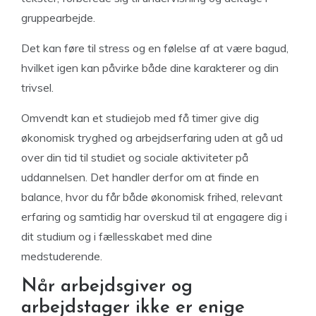
gruppearbejde.
Det kan føre til stress og en følelse af at være bagud,
hvilket igen kan påvirke både dine karakterer og din
trivsel.
Omvendt kan et studiejob med få timer give dig
økonomisk tryghed og arbejdserfaring uden at gå ud
over din tid til studiet og sociale aktiviteter på
uddannelsen. Det handler derfor om at finde en
balance, hvor du får både økonomisk frihed, relevant
erfaring og samtidig har overskud til at engagere dig i
dit studium og i fællesskabet med dine
medstuderende.
Når arbejdsgiver og
arbejdstager ikke er enige