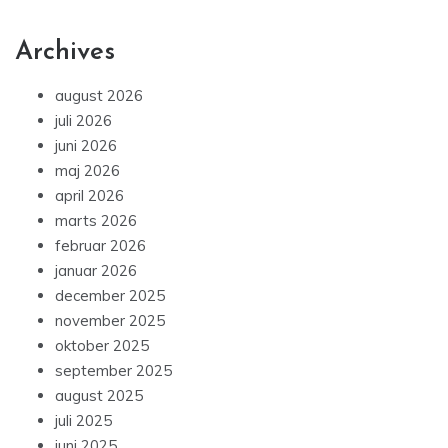
Archives
august 2026
juli 2026
juni 2026
maj 2026
april 2026
marts 2026
februar 2026
januar 2026
december 2025
november 2025
oktober 2025
september 2025
august 2025
juli 2025
juni 2025