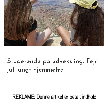
Studerende på udveksling: Fejr
jul langt hjemmefra