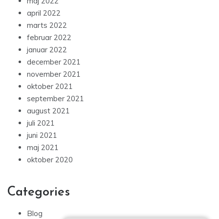
maj 2022
april 2022
marts 2022
februar 2022
januar 2022
december 2021
november 2021
oktober 2021
september 2021
august 2021
juli 2021
juni 2021
maj 2021
oktober 2020
Categories
Blog