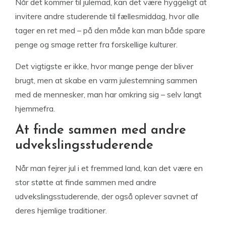
Når det kommer til julemad, kan det være hyggeligt at
invitere andre studerende til fællesmiddag, hvor alle
tager en ret med – på den måde kan man både spare
penge og smage retter fra forskellige kulturer.
Det vigtigste er ikke, hvor mange penge der bliver
brugt, men at skabe en varm julestemning sammen
med de mennesker, man har omkring sig – selv langt
hjemmefra.
At finde sammen med andre
udvekslingsstuderende
Når man fejrer jul i et fremmed land, kan det være en
stor støtte at finde sammen med andre
udvekslingsstuderende, der også oplever savnet af
deres hjemlige traditioner.