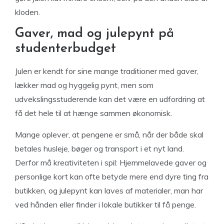
kloden.
Gaver, mad og julepynt på
studenterbudget
Julen er kendt for sine mange traditioner med gaver,
lækker mad og hyggelig pynt, men som
udvekslingsstuderende kan det være en udfordring at
få det hele til at hænge sammen økonomisk.
Mange oplever, at pengene er små, når der både skal
betales husleje, bøger og transport i et nyt land.
Derfor må kreativiteten i spil: Hjemmelavede gaver og
personlige kort kan ofte betyde mere end dyre ting fra
butikken, og julepynt kan laves af materialer, man har
ved hånden eller finder i lokale butikker til få penge.