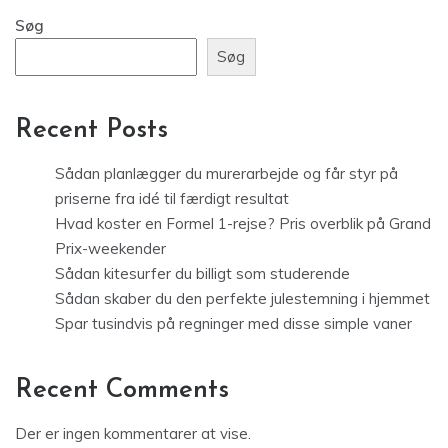
Søg
Søg
Recent Posts
Sådan planlægger du murerarbejde og får styr på
priserne fra idé til færdigt resultat
Hvad koster en Formel 1-rejse? Pris overblik på Grand
Prix-weekender
Sådan kitesurfer du billigt som studerende
Sådan skaber du den perfekte julestemning i hjemmet
Spar tusindvis på regninger med disse simple vaner
Recent Comments
Der er ingen kommentarer at vise.