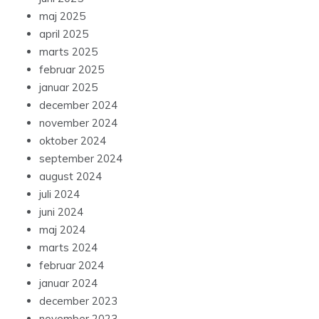
maj 2025
april 2025
marts 2025
februar 2025
januar 2025
december 2024
november 2024
oktober 2024
september 2024
august 2024
juli 2024
juni 2024
maj 2024
marts 2024
februar 2024
januar 2024
december 2023
november 2023