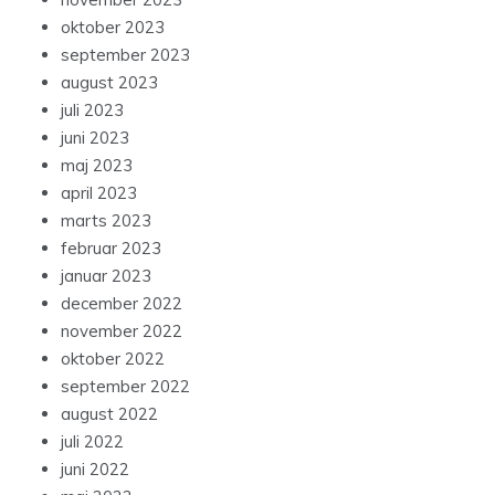
oktober 2023
september 2023
august 2023
juli 2023
juni 2023
maj 2023
april 2023
marts 2023
februar 2023
januar 2023
december 2022
november 2022
oktober 2022
september 2022
august 2022
juli 2022
juni 2022