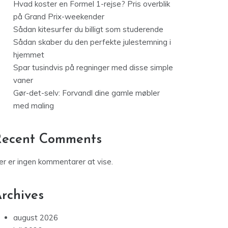
Hvad koster en Formel 1-rejse? Pris overblik
på Grand Prix-weekender
Sådan kitesurfer du billigt som studerende
Sådan skaber du den perfekte julestemning i
hjemmet
Spar tusindvis på regninger med disse simple
vaner
Gør-det-selv: Forvandl dine gamle møbler
med maling
Recent Comments
er er ingen kommentarer at vise.
rchives
august 2026