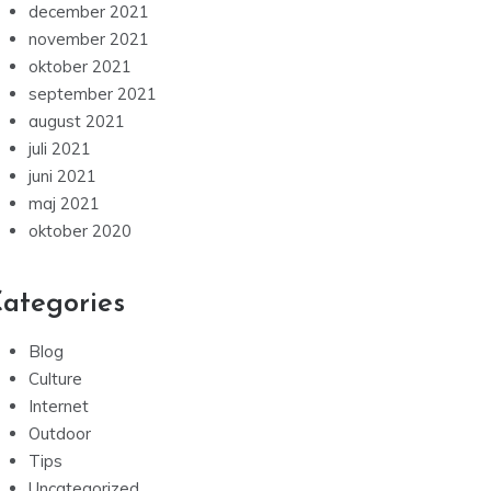
december 2021
november 2021
oktober 2021
september 2021
august 2021
juli 2021
juni 2021
maj 2021
oktober 2020
ategories
Blog
Culture
Internet
Outdoor
Tips
Uncategorized