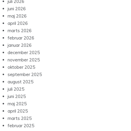
juli 2026
juni 2026
maj 2026
april 2026
marts 2026
februar 2026
januar 2026
december 2025
november 2025
oktober 2025
september 2025
august 2025
juli 2025
juni 2025
maj 2025
april 2025
marts 2025
februar 2025