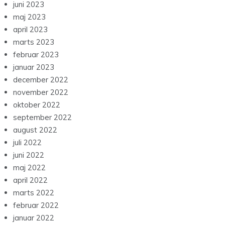
juni 2023
maj 2023
april 2023
marts 2023
februar 2023
januar 2023
december 2022
november 2022
oktober 2022
september 2022
august 2022
juli 2022
juni 2022
maj 2022
april 2022
marts 2022
februar 2022
januar 2022