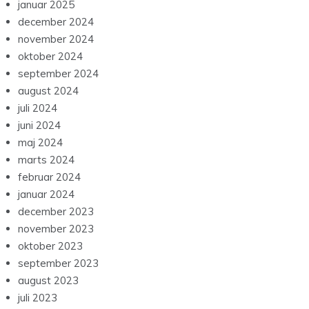
januar 2025
december 2024
november 2024
oktober 2024
september 2024
august 2024
juli 2024
juni 2024
maj 2024
marts 2024
februar 2024
januar 2024
december 2023
november 2023
oktober 2023
september 2023
august 2023
juli 2023