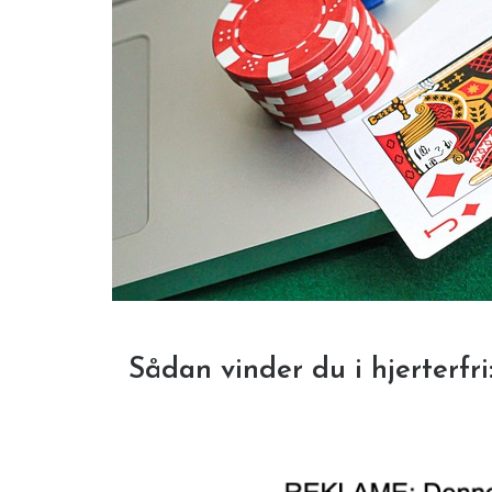
Sådan vinder du i hjerterfri