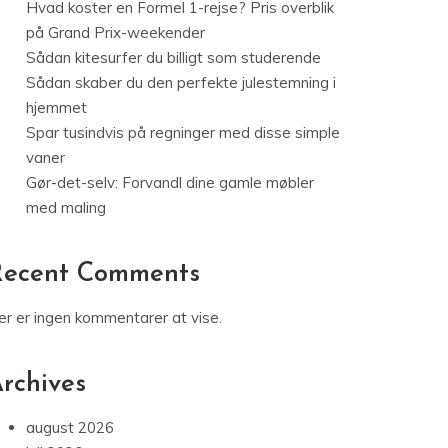
Hvad koster en Formel 1-rejse? Pris overblik
på Grand Prix-weekender
Sådan kitesurfer du billigt som studerende
Sådan skaber du den perfekte julestemning i
hjemmet
Spar tusindvis på regninger med disse simple
vaner
Gør-det-selv: Forvandl dine gamle møbler
med maling
Recent Comments
er er ingen kommentarer at vise.
rchives
august 2026