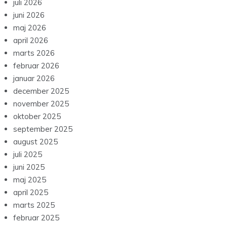
juli 2026
juni 2026
maj 2026
april 2026
marts 2026
februar 2026
januar 2026
december 2025
november 2025
oktober 2025
september 2025
august 2025
juli 2025
juni 2025
maj 2025
april 2025
marts 2025
februar 2025