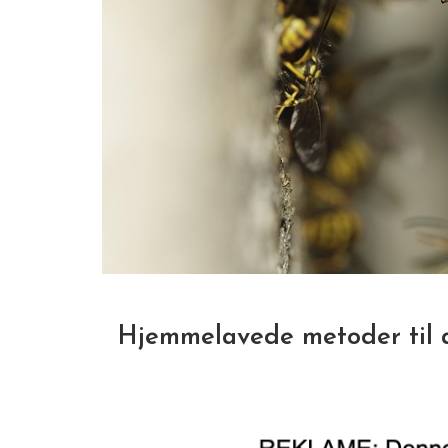
Hjemmelavede metoder til 