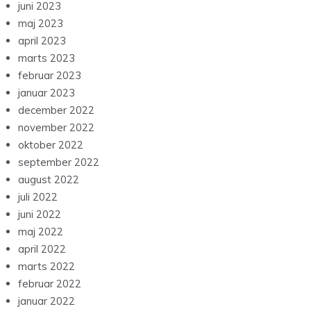
juni 2023
maj 2023
april 2023
marts 2023
februar 2023
januar 2023
december 2022
november 2022
oktober 2022
september 2022
august 2022
juli 2022
juni 2022
maj 2022
april 2022
marts 2022
februar 2022
januar 2022