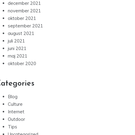
december 2021
november 2021
oktober 2021
september 2021
august 2021
juli 2021
juni 2021
maj 2021
oktober 2020
ategories
Blog
Culture
Internet
Outdoor
Tips
Uncategorized