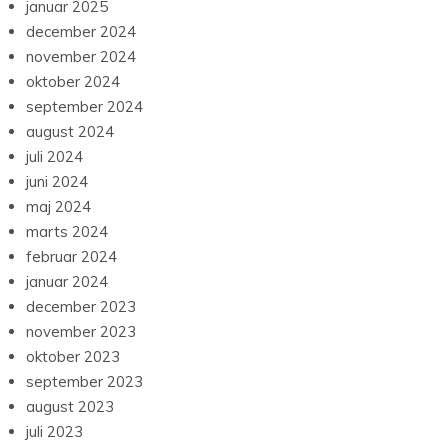
januar 2025
december 2024
november 2024
oktober 2024
september 2024
august 2024
juli 2024
juni 2024
maj 2024
marts 2024
februar 2024
januar 2024
december 2023
november 2023
oktober 2023
september 2023
august 2023
juli 2023