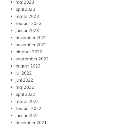
maj 2023
april 2023
marts 2023
februar 2023
januar 2023
december 2022
november 2022
oktober 2022
september 2022
august 2022
juli 2022
juni 2022
maj 2022
april 2022
marts 2022
februar 2022
januar 2022
december 2021