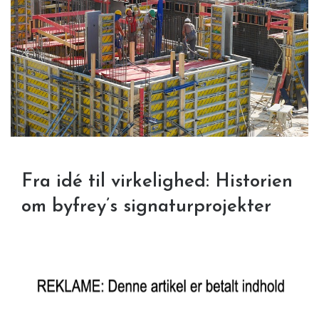
Fra idé til virkelighed: Historien
om byfrey’s signaturprojekter