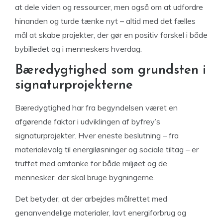
at dele viden og ressourcer, men også om at udfordre
hinanden og turde tænke nyt – altid med det fælles
mål at skabe projekter, der gør en positiv forskel i både
bybilledet og i menneskers hverdag.
Bæredygtighed som grundsten i
signaturprojekterne
Bæredygtighed har fra begyndelsen været en
afgørende faktor i udviklingen af byfrey’s
signaturprojekter. Hver eneste beslutning – fra
materialevalg til energiløsninger og sociale tiltag – er
truffet med omtanke for både miljøet og de
mennesker, der skal bruge bygningerne.
Det betyder, at der arbejdes målrettet med
genanvendelige materialer, lavt energiforbrug og