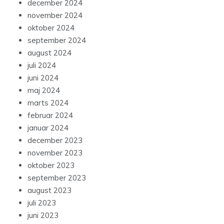
december 2024
november 2024
oktober 2024
september 2024
august 2024
juli 2024
juni 2024
maj 2024
marts 2024
februar 2024
januar 2024
december 2023
november 2023
oktober 2023
september 2023
august 2023
juli 2023
juni 2023