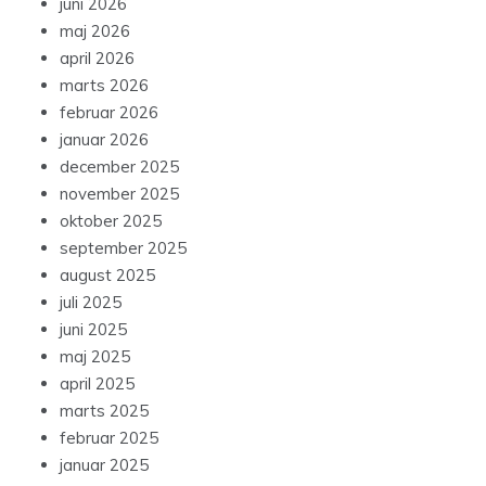
juni 2026
maj 2026
april 2026
marts 2026
februar 2026
januar 2026
december 2025
november 2025
oktober 2025
september 2025
august 2025
juli 2025
juni 2025
maj 2025
april 2025
marts 2025
februar 2025
januar 2025