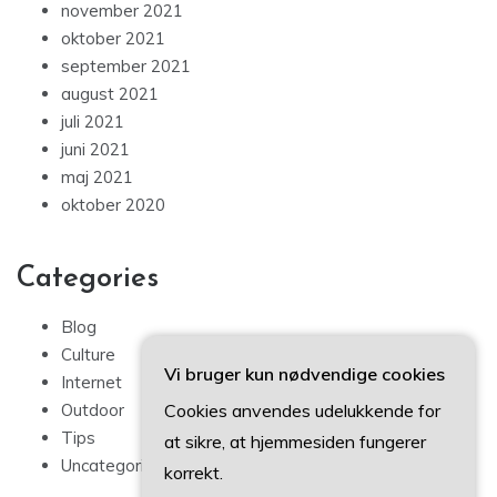
november 2021
oktober 2021
september 2021
august 2021
juli 2021
juni 2021
maj 2021
oktober 2020
Categories
Blog
Culture
Vi bruger kun nødvendige cookies
Internet
Outdoor
Cookies anvendes udelukkende for
Tips
at sikre, at hjemmesiden fungerer
Uncategorized
korrekt.