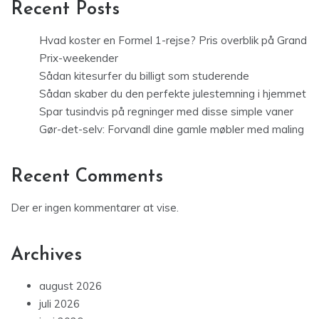
Recent Posts
Hvad koster en Formel 1-rejse? Pris overblik på Grand
Prix-weekender
Sådan kitesurfer du billigt som studerende
Sådan skaber du den perfekte julestemning i hjemmet
Spar tusindvis på regninger med disse simple vaner
Gør-det-selv: Forvandl dine gamle møbler med maling
Recent Comments
Der er ingen kommentarer at vise.
Archives
august 2026
juli 2026